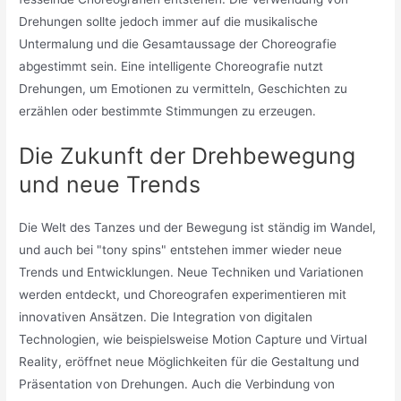
Drehungen sollte jedoch immer auf die musikalische
Untermalung und die Gesamtaussage der Choreografie
abgestimmt sein. Eine intelligente Choreografie nutzt
Drehungen, um Emotionen zu vermitteln, Geschichten zu
erzählen oder bestimmte Stimmungen zu erzeugen.
Die Zukunft der Drehbewegung
und neue Trends
Die Welt des Tanzes und der Bewegung ist ständig im Wandel,
und auch bei "tony spins" entstehen immer wieder neue
Trends und Entwicklungen. Neue Techniken und Variationen
werden entdeckt, und Choreografen experimentieren mit
innovativen Ansätzen. Die Integration von digitalen
Technologien, wie beispielsweise Motion Capture und Virtual
Reality, eröffnet neue Möglichkeiten für die Gestaltung und
Präsentation von Drehungen. Auch die Verbindung von