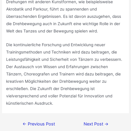
Drehungen mit anderen Kunstformen, wie beispielsweise
Akrobatik und Parkour, führt zu spannenden und
überraschenden Ergebnissen. Es ist davon auszugehen, dass
die Drehbewegung auch in Zukunft eine wichtige Rolle in der
Welt des Tanzes und der Bewegung spielen wird.
Die kontinuierliche Forschung und Entwicklung neuer
Trainingsmethoden und Techniken wird dazu beitragen, die
Leistungsfähigkeit und Sicherheit von Tänzern zu verbessern.
Der Austausch von Wissen und Erfahrungen zwischen
Tänzern, Choreografen und Trainern wird dazu beitragen, die
kreativen Möglichkeiten der Drehbewegung weiter zu
erschließen. Die Zukunft der Drehbewegung ist
vielversprechend und voller Potenzial für Innovation und
künstlerischen Ausdruck.
←
Previous Post
Next Post
→