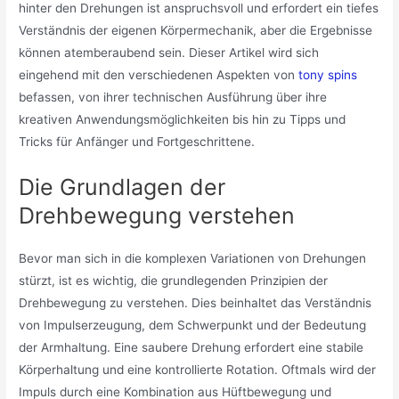
hinter den Drehungen ist anspruchsvoll und erfordert ein tiefes
Verständnis der eigenen Körpermechanik, aber die Ergebnisse
können atemberaubend sein. Dieser Artikel wird sich
eingehend mit den verschiedenen Aspekten von
tony spins
befassen, von ihrer technischen Ausführung über ihre
kreativen Anwendungsmöglichkeiten bis hin zu Tipps und
Tricks für Anfänger und Fortgeschrittene.
Die Grundlagen der
Drehbewegung verstehen
Bevor man sich in die komplexen Variationen von Drehungen
stürzt, ist es wichtig, die grundlegenden Prinzipien der
Drehbewegung zu verstehen. Dies beinhaltet das Verständnis
von Impulserzeugung, dem Schwerpunkt und der Bedeutung
der Armhaltung. Eine saubere Drehung erfordert eine stabile
Körperhaltung und eine kontrollierte Rotation. Oftmals wird der
Impuls durch eine Kombination aus Hüftbewegung und