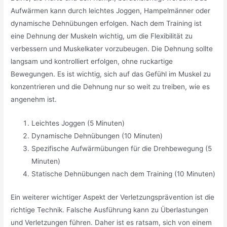
Aufwärmen kann durch leichtes Joggen, Hampelmänner oder
dynamische Dehnübungen erfolgen. Nach dem Training ist
eine Dehnung der Muskeln wichtig, um die Flexibilität zu
verbessern und Muskelkater vorzubeugen. Die Dehnung sollte
langsam und kontrolliert erfolgen, ohne ruckartige
Bewegungen. Es ist wichtig, sich auf das Gefühl im Muskel zu
konzentrieren und die Dehnung nur so weit zu treiben, wie es
angenehm ist.
Leichtes Joggen (5 Minuten)
Dynamische Dehnübungen (10 Minuten)
Spezifische Aufwärmübungen für die Drehbewegung (5
Minuten)
Statische Dehnübungen nach dem Training (10 Minuten)
Ein weiterer wichtiger Aspekt der Verletzungsprävention ist die
richtige Technik. Falsche Ausführung kann zu Überlastungen
und Verletzungen führen. Daher ist es ratsam, sich von einem