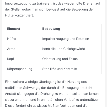
Impulserzeugung zu trainieren, ist das wiederholte Drehen auf
der Stelle, wobei man sich bewusst auf die Bewegung der
Hüfte konzentriert.
Element
Bedeutung
Hüfte
Impulserzeugung und Rotation
Arme
Kontrolle und Gleichgewicht
Kopf
Orientierung und Fokus
Körperspannung
Stabilität und Kontrolle
Eine weitere wichtige Überlegung ist die Nutzung des
natürlichen Schwungs, der durch die Bewegung entsteht.
Anstatt sich gegen die Drehung zu wehren, sollte man lernen,
sie zu umarmen und ihren natürlichen Verlauf zu unterstützen.
Dies erfordert ein gewisses Maß an Vertrauen und die