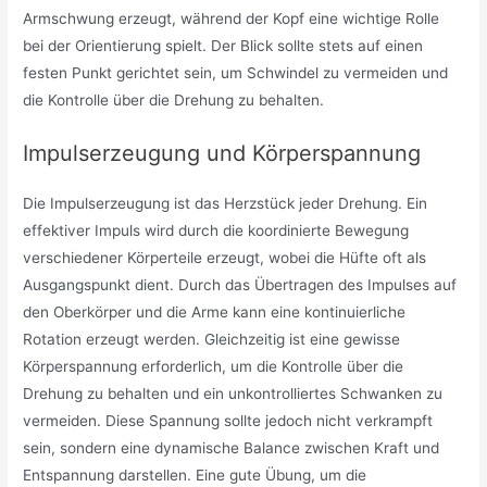
Armschwung erzeugt, während der Kopf eine wichtige Rolle
bei der Orientierung spielt. Der Blick sollte stets auf einen
festen Punkt gerichtet sein, um Schwindel zu vermeiden und
die Kontrolle über die Drehung zu behalten.
Impulserzeugung und Körperspannung
Die Impulserzeugung ist das Herzstück jeder Drehung. Ein
effektiver Impuls wird durch die koordinierte Bewegung
verschiedener Körperteile erzeugt, wobei die Hüfte oft als
Ausgangspunkt dient. Durch das Übertragen des Impulses auf
den Oberkörper und die Arme kann eine kontinuierliche
Rotation erzeugt werden. Gleichzeitig ist eine gewisse
Körperspannung erforderlich, um die Kontrolle über die
Drehung zu behalten und ein unkontrolliertes Schwanken zu
vermeiden. Diese Spannung sollte jedoch nicht verkrampft
sein, sondern eine dynamische Balance zwischen Kraft und
Entspannung darstellen. Eine gute Übung, um die