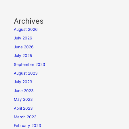
Archives
August 2026
July 2026
June 2026
July 2025
September 2023
August 2023
July 2023
June 2023
May 2023
April 2023
March 2023
February 2023