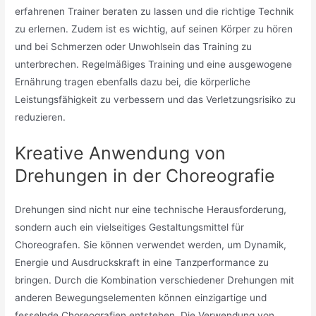
erfahrenen Trainer beraten zu lassen und die richtige Technik
zu erlernen. Zudem ist es wichtig, auf seinen Körper zu hören
und bei Schmerzen oder Unwohlsein das Training zu
unterbrechen. Regelmäßiges Training und eine ausgewogene
Ernährung tragen ebenfalls dazu bei, die körperliche
Leistungsfähigkeit zu verbessern und das Verletzungsrisiko zu
reduzieren.
Kreative Anwendung von
Drehungen in der Choreografie
Drehungen sind nicht nur eine technische Herausforderung,
sondern auch ein vielseitiges Gestaltungsmittel für
Choreografen. Sie können verwendet werden, um Dynamik,
Energie und Ausdruckskraft in eine Tanzperformance zu
bringen. Durch die Kombination verschiedener Drehungen mit
anderen Bewegungselementen können einzigartige und
fesselnde Choreografien entstehen. Die Verwendung von