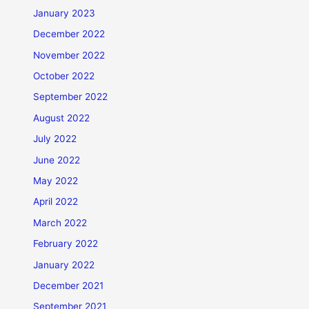
January 2023
December 2022
November 2022
October 2022
September 2022
August 2022
July 2022
June 2022
May 2022
April 2022
March 2022
February 2022
January 2022
December 2021
September 2021