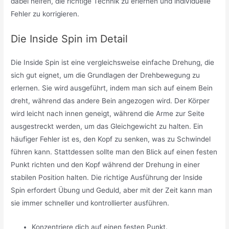
dabei helfen, die richtige Technik zu erlernen und individuelle
Fehler zu korrigieren.
Die Inside Spin im Detail
Die Inside Spin ist eine vergleichsweise einfache Drehung, die
sich gut eignet, um die Grundlagen der Drehbewegung zu
erlernen. Sie wird ausgeführt, indem man sich auf einem Bein
dreht, während das andere Bein angezogen wird. Der Körper
wird leicht nach innen geneigt, während die Arme zur Seite
ausgestreckt werden, um das Gleichgewicht zu halten. Ein
häufiger Fehler ist es, den Kopf zu senken, was zu Schwindel
führen kann. Stattdessen sollte man den Blick auf einen festen
Punkt richten und den Kopf während der Drehung in einer
stabilen Position halten. Die richtige Ausführung der Inside
Spin erfordert Übung und Geduld, aber mit der Zeit kann man
sie immer schneller und kontrollierter ausführen.
Konzentriere dich auf einen festen Punkt.