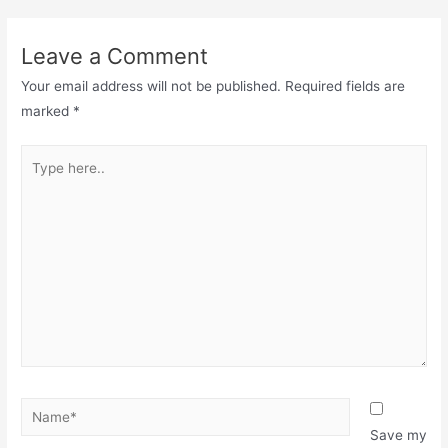
Leave a Comment
Your email address will not be published.
Required fields are
marked
*
Save my