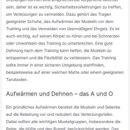
sein, daher ist es wichtig, Sicherheitsvorkehrungen zu treffen,
um Verletzungen zu vermeiden. Dazu gehört das Tragen
geeigneter Schuhe, das Aufwärmen der Muskeln vor dem
Training und das Vermeiden von übermäßigem Ehrgeiz. Es ist
auch wichtig, auf seinen Körper zu hören und bei Schmerzen
oder Unwohlsein das Training zu unterbrechen. Eine gute
Dehnung nach dem Training kann helfen, die Muskeln zu
entspannen und die Flexibilität zu verbessern. Das Training
sollte immer in einer sicheren Umgebung stattfinden,
beispielsweise auf einer weichen Matte oder einem geeigneten
Tanzboden.
Aufwärmen und Dehnen – das A und O
Ein gründliches Aufwärmen bereitet die Muskeln und Gelenke
auf die Belastung vor und reduziert das Verletzungsrisiko.
Dabei sollten alle wichtigen Muskelgruppen, insbesondere die
Beine, die Hüfte und den Rumpf, berücksichtigt werden. Das