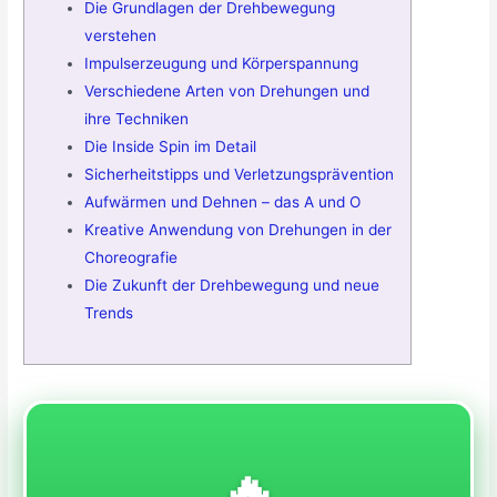
Die Grundlagen der Drehbewegung
verstehen
Impulserzeugung und Körperspannung
Verschiedene Arten von Drehungen und
ihre Techniken
Die Inside Spin im Detail
Sicherheitstipps und Verletzungsprävention
Aufwärmen und Dehnen – das A und O
Kreative Anwendung von Drehungen in der
Choreografie
Die Zukunft der Drehbewegung und neue
Trends
🔥