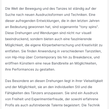
Die Welt der Bewegung und des Tanzes ist ständig auf der
Suche nach neuen Ausdrucksformen und Techniken. Eine
dieser aufregenden Entwicklungen, die in den letzten Jahren
an Bedeutung gewonnen hat, sind sogenannte "tony spins".
Diese Drehungen und Wendungen sind nicht nur visuell
beeindruckend, sondern bieten auch eine faszinierende
Möglichkeit, die eigene Körperbeherrschung und Kreativität zu
entfalten. Sie finden Anwendung in verschiedenen Tanzstilen,
von Hip-Hop über Contemporary bis hin zu Breakdance, und
eröffnen Künstlern eine neue Bandbreite an Möglichkeiten,
ihre Performances zu gestalten.
Das Besondere an diesen Drehungen liegt in ihrer Vielseitigkeit
und der Möglichkeit, sie an den individuellen Stil und die
Fähigkeiten des Tänzers anzupassen. Sie sind ein Ausdruck
von Freiheit und Experimentierfreude, der sowohl erfahrene
Profis als auch aufstrebende Talente begeistert. Die Technik