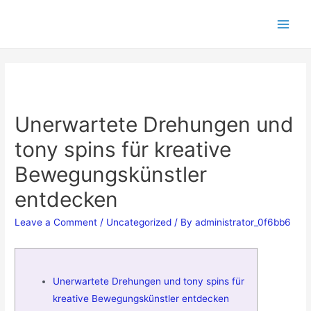
Unerwartete Drehungen und
tony spins für kreative
Bewegungskünstler
entdecken
Leave a Comment
/
Uncategorized
/ By
administrator_0f6bb6
Unerwartete Drehungen und tony spins für
kreative Bewegungskünstler entdecken