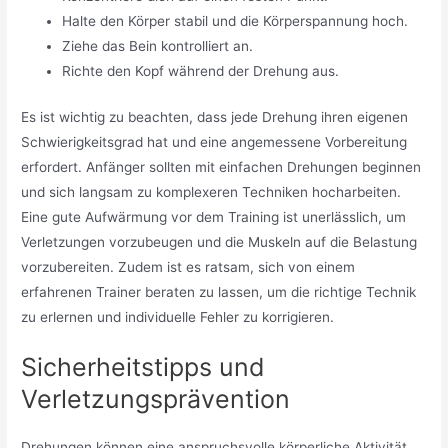
Halte den Körper stabil und die Körperspannung hoch.
Ziehe das Bein kontrolliert an.
Richte den Kopf während der Drehung aus.
Es ist wichtig zu beachten, dass jede Drehung ihren eigenen
Schwierigkeitsgrad hat und eine angemessene Vorbereitung
erfordert. Anfänger sollten mit einfachen Drehungen beginnen
und sich langsam zu komplexeren Techniken hocharbeiten.
Eine gute Aufwärmung vor dem Training ist unerlässlich, um
Verletzungen vorzubeugen und die Muskeln auf die Belastung
vorzubereiten. Zudem ist es ratsam, sich von einem
erfahrenen Trainer beraten zu lassen, um die richtige Technik
zu erlernen und individuelle Fehler zu korrigieren.
Sicherheitstipps und
Verletzungsprävention
Drehungen können eine anspruchsvolle körperliche Aktivität