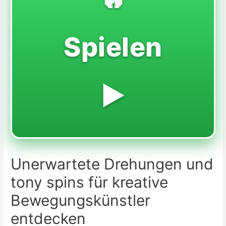
Spielen
▶️
Unerwartete Drehungen und
tony spins für kreative
Bewegungskünstler
entdecken