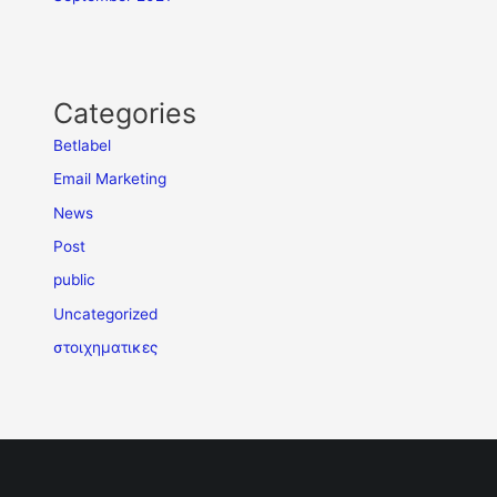
Categories
Betlabel
Email Marketing
News
Post
public
Uncategorized
στοιχηματικες