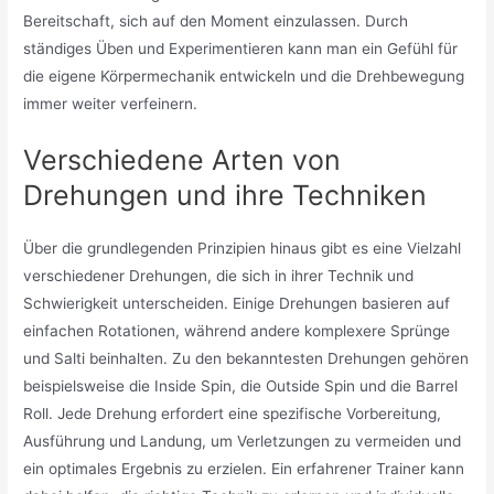
Bereitschaft, sich auf den Moment einzulassen. Durch
ständiges Üben und Experimentieren kann man ein Gefühl für
die eigene Körpermechanik entwickeln und die Drehbewegung
immer weiter verfeinern.
Verschiedene Arten von
Drehungen und ihre Techniken
Über die grundlegenden Prinzipien hinaus gibt es eine Vielzahl
verschiedener Drehungen, die sich in ihrer Technik und
Schwierigkeit unterscheiden. Einige Drehungen basieren auf
einfachen Rotationen, während andere komplexere Sprünge
und Salti beinhalten. Zu den bekanntesten Drehungen gehören
beispielsweise die Inside Spin, die Outside Spin und die Barrel
Roll. Jede Drehung erfordert eine spezifische Vorbereitung,
Ausführung und Landung, um Verletzungen zu vermeiden und
ein optimales Ergebnis zu erzielen. Ein erfahrener Trainer kann