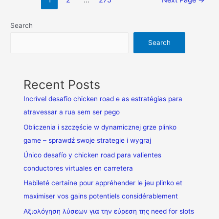
Search
Search
Recent Posts
Incrível desafio chicken road e as estratégias para
atravessar a rua sem ser pego
Obliczenia i szczęście w dynamicznej grze plinko
game – sprawdź swoje strategie i wygraj
Único desafío y chicken road para valientes
conductores virtuales en carretera
Habileté certaine pour appréhender le jeu plinko et
maximiser vos gains potentiels considérablement
Αξιολόγηση λύσεων για την εύρεση της need for slots