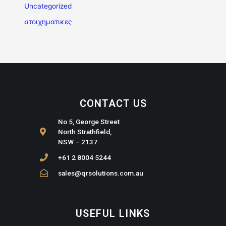
Uncategorized
στοιχηματικες
CONTACT US
No 5, George Street
North Strathfield,
NSW – 2137.
+61 2 8004 5244
sales@qrsolutions.com.au
USEFUL LINKS