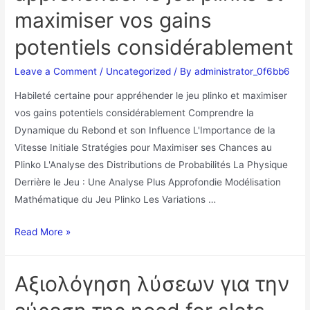
maximiser vos gains
potentiels considérablement
Leave a Comment
/
Uncategorized
/ By
administrator_0f6bb6
Habileté certaine pour appréhender le jeu plinko et maximiser
vos gains potentiels considérablement Comprendre la
Dynamique du Rebond et son Influence L'Importance de la
Vitesse Initiale Stratégies pour Maximiser ses Chances au
Plinko L'Analyse des Distributions de Probabilités La Physique
Derrière le Jeu : Une Analyse Plus Approfondie Modélisation
Mathématique du Jeu Plinko Les Variations …
Read More »
Αξιολόγηση λύσεων για την