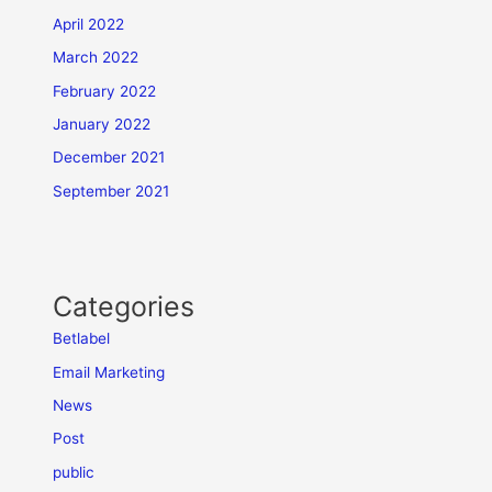
April 2022
March 2022
February 2022
January 2022
December 2021
September 2021
Categories
Betlabel
Email Marketing
News
Post
public