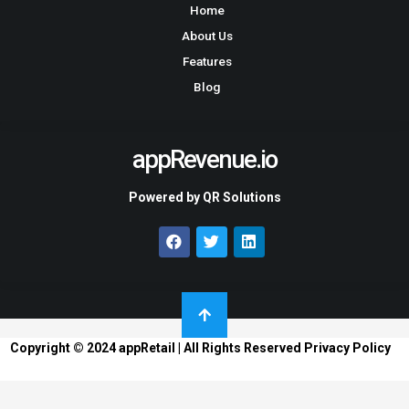
Home
About Us
Features
Blog
appRevenue.io
Powered by QR Solutions
Copyright © 2024 appRetail | All Rights Reserved
Privacy Policy