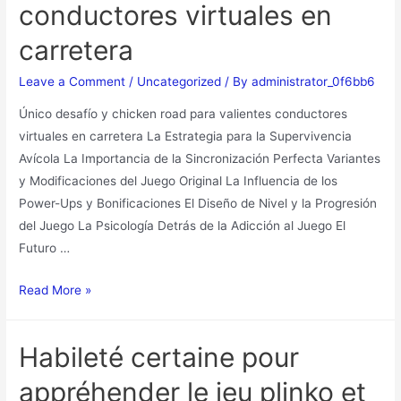
conductores virtuales en
carretera
Leave a Comment
/
Uncategorized
/ By
administrator_0f6bb6
Único desafío y chicken road para valientes conductores
virtuales en carretera La Estrategia para la Supervivencia
Avícola La Importancia de la Sincronización Perfecta Variantes
y Modificaciones del Juego Original La Influencia de los
Power-Ups y Bonificaciones El Diseño de Nivel y la Progresión
del Juego La Psicología Detrás de la Adicción al Juego El
Futuro …
Read More »
Habileté certaine pour
appréhender le jeu plinko et