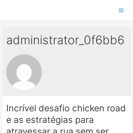
administrator_0f6bb6
Incrível desafio chicken road
e as estratégias para
atravessar a rua sem ser