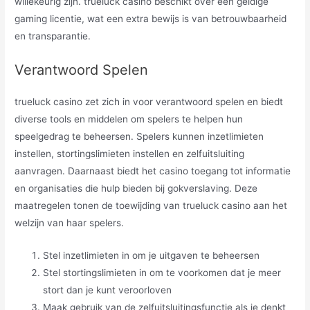
willekeurig zijn. trueluck casino beschikt over een geldige
gaming licentie, wat een extra bewijs is van betrouwbaarheid
en transparantie.
Verantwoord Spelen
trueluck casino zet zich in voor verantwoord spelen en biedt
diverse tools en middelen om spelers te helpen hun
speelgedrag te beheersen. Spelers kunnen inzetlimieten
instellen, stortingslimieten instellen en zelfuitsluiting
aanvragen. Daarnaast biedt het casino toegang tot informatie
en organisaties die hulp bieden bij gokverslaving. Deze
maatregelen tonen de toewijding van trueluck casino aan het
welzijn van haar spelers.
Stel inzetlimieten in om je uitgaven te beheersen
Stel stortingslimieten in om te voorkomen dat je meer
stort dan je kunt veroorloven
Maak gebruik van de zelfuitsluitingsfunctie als je denkt