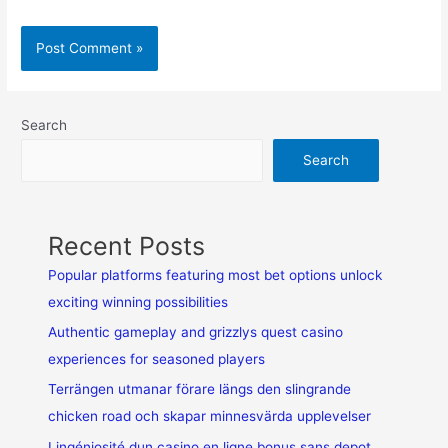
Search
Search
Recent Posts
Popular platforms featuring most bet options unlock
exciting winning possibilities
Authentic gameplay and grizzlys quest casino
experiences for seasoned players
Terrängen utmanar förare längs den slingrande
chicken road och skapar minnesvärda upplevelser
Lingéniosité dun casino en ligne bonus sans depot