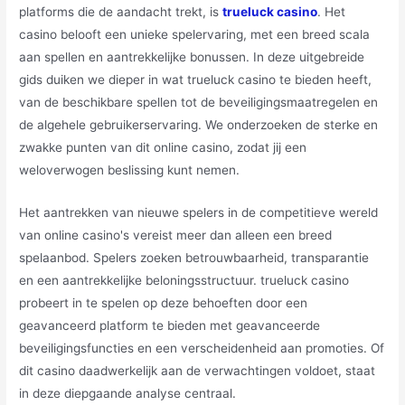
platforms die de aandacht trekt, is
trueluck casino
. Het
casino belooft een unieke spelervaring, met een breed scala
aan spellen en aantrekkelijke bonussen. In deze uitgebreide
gids duiken we dieper in wat trueluck casino te bieden heeft,
van de beschikbare spellen tot de beveiligingsmaatregelen en
de algehele gebruikerservaring. We onderzoeken de sterke en
zwakke punten van dit online casino, zodat jij een
weloverwogen beslissing kunt nemen.
Het aantrekken van nieuwe spelers in de competitieve wereld
van online casino's vereist meer dan alleen een breed
spelaanbod. Spelers zoeken betrouwbaarheid, transparantie
en een aantrekkelijke beloningsstructuur. trueluck casino
probeert in te spelen op deze behoeften door een
geavanceerd platform te bieden met geavanceerde
beveiligingsfuncties en een verscheidenheid aan promoties. Of
dit casino daadwerkelijk aan de verwachtingen voldoet, staat
in deze diepgaande analyse centraal.