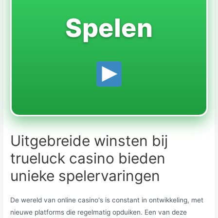
Spelen
Uitgebreide winsten bij
trueluck casino bieden
unieke spelervaringen
De wereld van online casino's is constant in ontwikkeling, met
nieuwe platforms die regelmatig opduiken. Een van deze