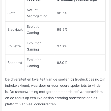
NetEnt,
Slots
96.5%
Microgaming
Evolution
Blackjack
99.5%
Gaming
Evolution
Roulette
97.3%
Gaming
Evolution
Baccarat
98.9%
Gaming
De diversiteit en kwaliteit van de spellen bij trueluck casino zijn
indrukwekkend, waardoor er voor iedere speler iets te vinden
is. De samenwerking met gerenommeerde softwareproviders
en de focus op een live casino ervaring onderscheiden dit
platform van veel concurrenten.