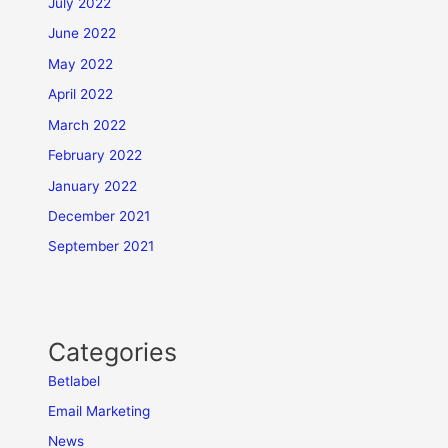
July 2022
June 2022
May 2022
April 2022
March 2022
February 2022
January 2022
December 2021
September 2021
Categories
Betlabel
Email Marketing
News