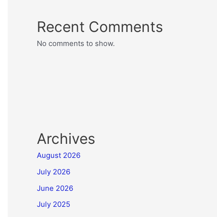
Recent Comments
No comments to show.
Archives
August 2026
July 2026
June 2026
July 2025