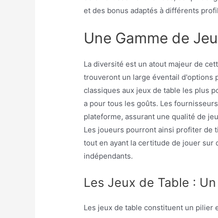
et des bonus adaptés à différents profi
Une Gamme de Jeux
La diversité est un atout majeur de ce
trouveront un large éventail d'options 
classiques aux jeux de table les plus po
a pour tous les goûts. Les fournisseur
plateforme, assurant une qualité de je
Les joueurs pourront ainsi profiter de t
tout en ayant la certitude de jouer sur
indépendants.
Les Jeux de Table : Un
Les jeux de table constituent un pilier 