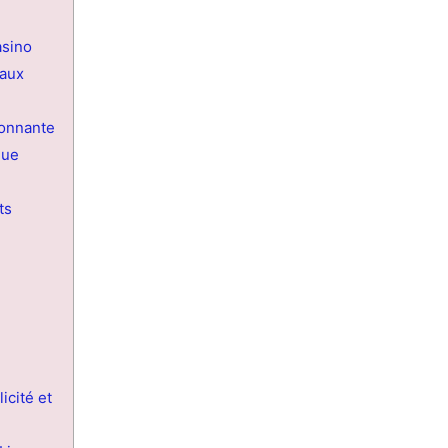
asino
 aux
onnante
que
ts
icité et