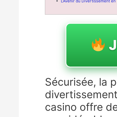
L’Avenir du Divertissement en
J
Sécurisée, la 
divertissement
casino offre d