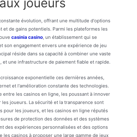
aux joueurs
onstante évolution, offrant une multitude d'options
 et de gains potentiels. Parmi les plateformes les
rouve
casinia casino
, un établissement qui se
 et son engagement envers une expérience de jeu
rincipal réside dans sa capacité à combiner une vaste
, et une infrastructure de paiement fiable et rapide.
e croissance exponentielle ces dernières années,
ternet et l'amélioration constante des technologies.
 entre les casinos en ligne, les poussant à innover
r les joueurs. La sécurité et la transparence sont
pour les joueurs, et les casinos en ligne réputés
sures de protection des données et des systèmes
ent des expériences personnalisées et des options
ge les casinos à proposer une large gamme de jeux