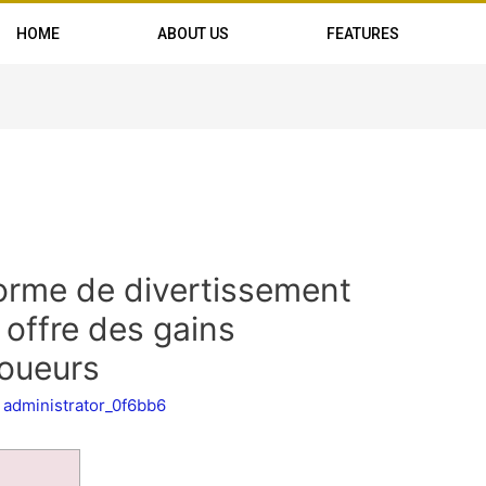
HOME
ABOUT US
FEATURES
forme de divertissement
 offre des gains
joueurs
y
administrator_0f6bb6