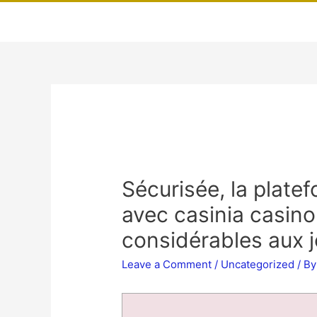
Sécurisée, la plate
avec casinia casino
considérables aux 
Leave a Comment
/
Uncategorized
/ B