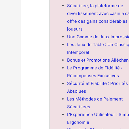
Sécurisée, la plateforme de
divertissement avec casinia c
offre des gains considérables
joueurs
Une Gamme de Jeux Impressi
Les Jeux de Table : Un Classi
Intemporel
Bonus et Promotions Alléchan
Le Programme de Fidélité :
Récompenses Exclusives
Sécurité et Fiabilité : Priorités
Absolues
Les Méthodes de Paiement
Sécurisées
L'Expérience Utilisateur : Simpl
Ergonomie