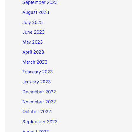
September 2023
August 2023
July 2023
June 2023
May 2023
April 2023
March 2023
February 2023
January 2023
December 2022
November 2022
October 2022
September 2022
August 2022