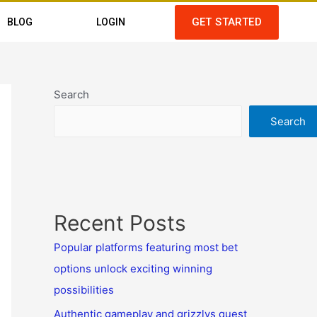
GET STARTED
BLOG
LOGIN
Search
Search
Recent Posts
Popular platforms featuring most bet
options unlock exciting winning
possibilities
Authentic gameplay and grizzlys quest