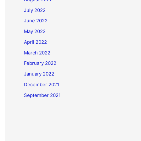
July 2022
June 2022
May 2022
April 2022
March 2022
February 2022
January 2022
December 2021
September 2021