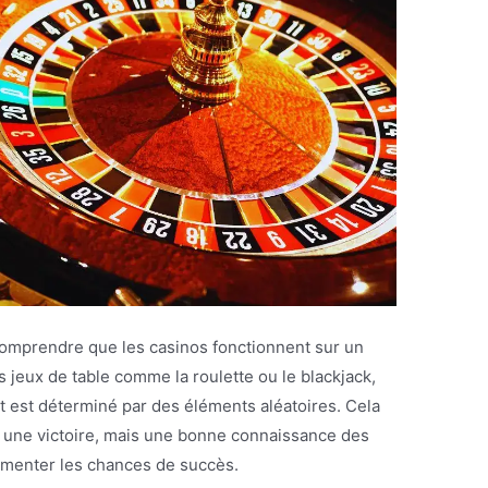
e comprendre que les casinos fonctionnent sur un
s jeux de table comme la roulette ou le blackjack,
at est déterminé par des éléments aléatoires. Cela
it une victoire, mais une bonne connaissance des
ugmenter les chances de succès.