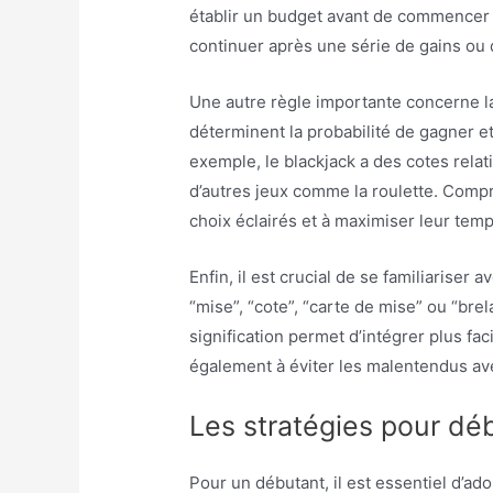
établir un budget avant de commencer à j
continuer après une série de gains ou 
Une autre règle importante concerne l
déterminent la probabilité de gagner et 
exemple, le blackjack a des cotes relat
d’autres jeux comme la roulette. Compr
choix éclairés et à maximiser leur temp
Enfin, il est crucial de se familiarise
“mise”, “cote”, “carte de mise” ou “br
signification permet d’intégrer plus fa
également à éviter les malentendus ave
Les stratégies pour dé
Pour un débutant, il est essentiel d’ad