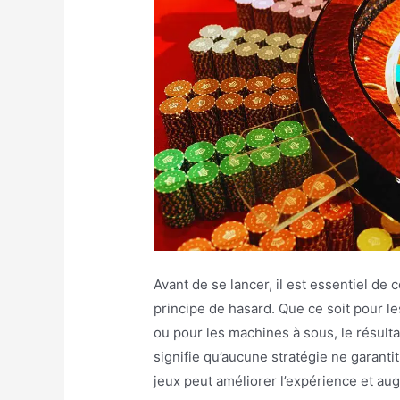
Avant de se lancer, il est essentiel d
principe de hasard. Que ce soit pour le
ou pour les machines à sous, le résult
signifie qu’aucune stratégie ne garant
jeux peut améliorer l’expérience et a