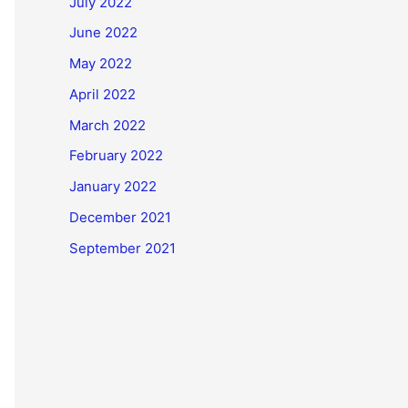
July 2022
June 2022
May 2022
April 2022
March 2022
February 2022
January 2022
December 2021
September 2021