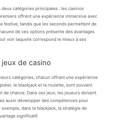
deux catégories principales : les casinos
s premiers offrent une expérience immersive avec
e festive, tandis que les seconds permettent de
 Chacune de ces options présente des avantages
pour voir laquelle correspond le mieux à ses
 jeux de casino
sieurs catégories, chacun offrant une expérience
 poker, le blackjack et la roulette, sont souvent
et de chance. Dans ces jeux, les joueurs doivent
mais aussi développer des compétences pour
exemple, dans le blackjack, la stratégie de
ntage significatif.