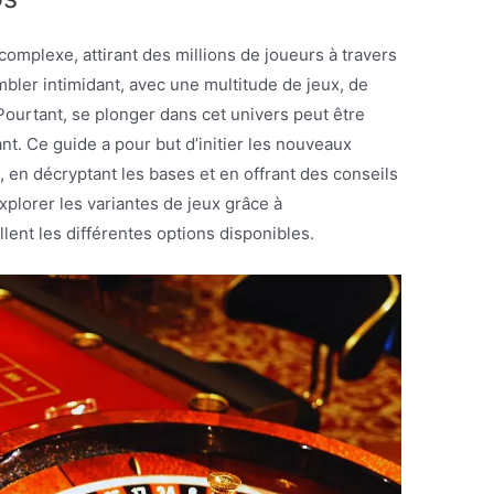
omplexe, attirant des millions de joueurs à travers
mbler intimidant, avec une multitude de jeux, de
Pourtant, se plonger dans cet univers peut être
nt. Ce guide a pour but d’initier les nouveaux
en décryptant les bases et en offrant des conseils
plorer les variantes de jeux grâce à
llent les différentes options disponibles.