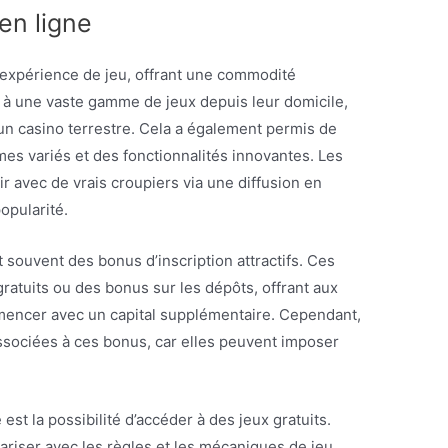
en ligne
l’expérience de jeu, offrant une commodité
 à une vaste gamme de jeux depuis leur domicile,
un casino terrestre. Cela a également permis de
èmes variés et des fonctionnalités innovantes. Les
ir avec de vrais croupiers via une diffusion en
opularité.
 souvent des bonus d’inscription attractifs. Ces
ratuits ou des bonus sur les dépôts, offrant aux
encer avec un capital supplémentaire. Cependant,
 associées à ces bonus, car elles peuvent imposer
st la possibilité d’accéder à des jeux gratuits.
ariser avec les règles et les mécaniques de jeu