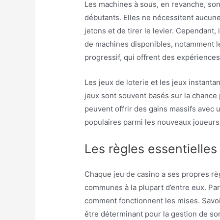
Les machines à sous, en revanche, son
débutants. Elles ne nécessitent aucune 
jetons et de tirer le levier. Cependant,
de machines disponibles, notamment le
progressif, qui offrent des expériences
Les jeux de loterie et les jeux instant
jeux sont souvent basés sur la chance p
peuvent offrir des gains massifs avec 
populaires parmi les nouveaux joueurs
Les règles essentielles
Chaque jeu de casino a ses propres rè
communes à la plupart d’entre eux. Par
comment fonctionnent les mises. Savo
être déterminant pour la gestion de so