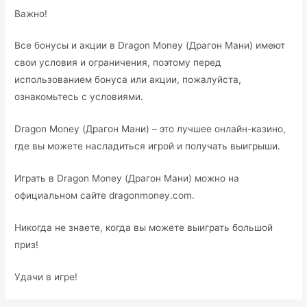
Важно!
Все бонусы и акции в Dragon Money (Драгон Мани) имеют
свои условия и ограничения, поэтому перед
использованием бонуса или акции, пожалуйста,
ознакомьтесь с условиями.
Dragon Money (Драгон Мани) – это лучшее онлайн-казино,
где вы можете насладиться игрой и получать выигрыши.
Играть в Dragon Money (Драгон Мани) можно на
официальном сайте dragonmoney.com.
Никогда не знаете, когда вы можете выиграть большой
приз!
Удачи в игре!