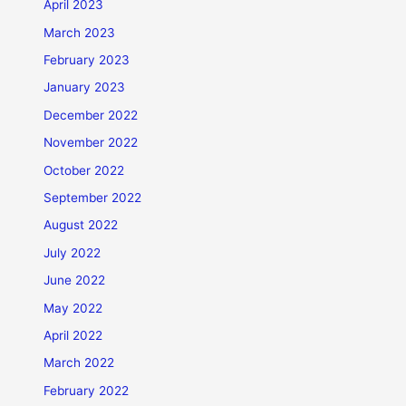
April 2023
March 2023
February 2023
January 2023
December 2022
November 2022
October 2022
September 2022
August 2022
July 2022
June 2022
May 2022
April 2022
March 2022
February 2022