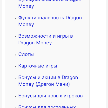
Money
Функциональность Dragon
Money
Возможности и игры в
Dragon Money
Слоты
Карточные игры
Бонусы и акции в Dragon
Money (Драгон Мани)
Бонусы для новых игроков
Бонусы для постоянных