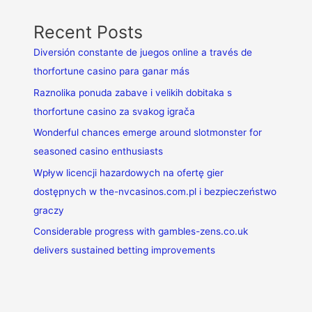
Recent Posts
Diversión constante de juegos online a través de
thorfortune casino para ganar más
Raznolika ponuda zabave i velikih dobitaka s
thorfortune casino za svakog igrača
Wonderful chances emerge around slotmonster for
seasoned casino enthusiasts
Wpływ licencji hazardowych na ofertę gier
dostępnych w the-nvcasinos.com.pl i bezpieczeństwo
graczy
Considerable progress with gambles-zens.co.uk
delivers sustained betting improvements