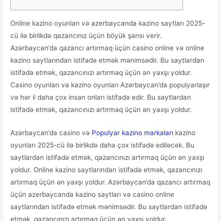
Online kazino oyunları və azerbaycanda kazino saytları 2025-
cü ilə birlikdə qazancınız üçün böyük şansı verir.
Azərbaycan’da qazancı artırmaq üçün casino online və online
kazino saytlarından istifadə etmək mənimsədir. Bu saytlardan
istifadə etmək, qazancınızı artırmaq üçün ən yaxşı yoldur.
Casino oyunları və kazino oyunları Azərbaycan’da populyarlaşır
və hər il daha çox insan onları istifadə edir. Bu saytlardan
istifadə etmək, qazancınızı artırmaq üçün ən yaxşı yoldur.
Azərbaycan’da casino və
Populyar kazino markaları
kazino
oyunları 2025-cü ilə birlikdə daha çox istifadə ediləcək. Bu
saytlardan istifadə etmək, qazancınızı artırmaq üçün ən yaxşı
yoldur. Online kazino saytlarından istifadə etmək, qazancınızı
artırmaq üçün ən yaxşı yoldur. Azərbaycan’da qazancı artırmaq
üçün azerbaycanda kazino saytları və casino online
saytlarından istifadə etmək mənimsədir. Bu saytlardan istifadə
etmək, qazancınızı artırmaq üçün ən yaxşı yoldur.