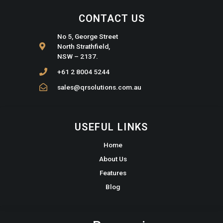
CONTACT US
No 5, George Street
North Strathfield,
NSW – 2137.
+61 2 8004 5244
sales@qrsolutions.com.au
USEFUL LINKS
Home
About Us
Features
Blog