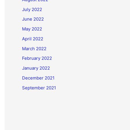
July 2022
June 2022
May 2022
April 2022
March 2022
February 2022
January 2022
December 2021
September 2021