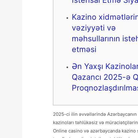
İstehsal Etmə Siya
Kazino xidmətləri
vəziyyəti və
məhsullarının iste
etməsi
Ən Yaxşı Kazinola
Qazancı 2025-ə 
Proqnozlaşdırılma
2025-ci ilin əvvəllərində Azərbaycanın
kazinoları təhlükəsiz və müraciətçiləri
Online casino və azərbaycanda kazino s