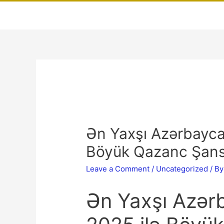
Ən Yaxşı Azərbaycan
Böyük Qazanc Şans
Leave a Comment
/
Uncategorized
/ B
Ən Yaxşı Azərb