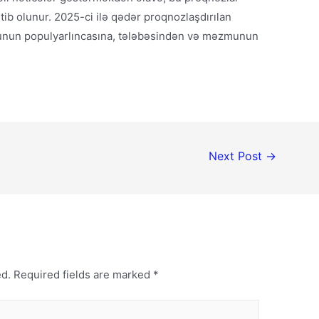
ib olunur. 2025-ci ilə qədər proqnozlaşdırılan
lunun populyarlıncasına, tələbəsindən və məzmunun
Next Post
→
ed.
Required fields are marked
*