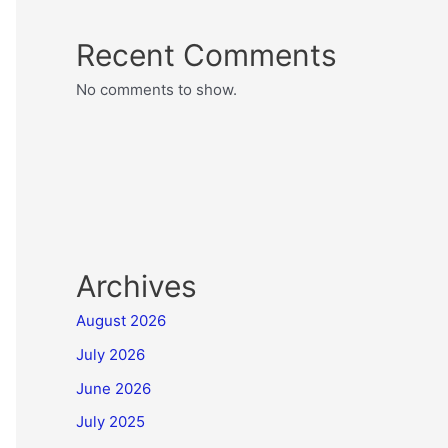
Recent Comments
No comments to show.
Archives
August 2026
July 2026
June 2026
July 2025