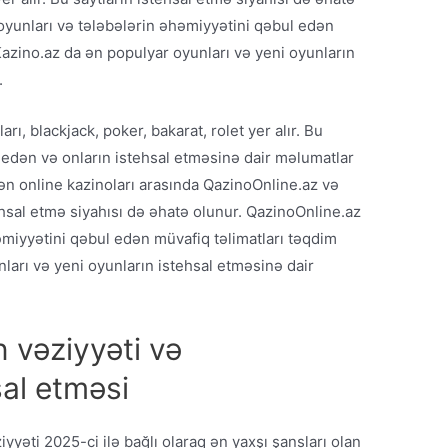
 oyunları və tələbələrin əhəmiyyətini qəbul edən
Kazino.az da ən populyar oyunları və yeni oyunların
.
ı, blackjack, poker, bakarat, rolet yer alır. Bu
 edən və onların istehsal etməsinə dair məlumatlar
lən online kazinoları arasında QazinoOnline.az və
ehsal etmə siyahısı də əhatə olunur. QazinoOnline.az
əmiyyətini qəbul edən müvafiq təlimatları təqdim
ları və yeni oyunların istehsal etməsinə dair
n vəziyyəti və
sal etməsi
yyəti 2025-ci ilə bağlı olaraq ən yaxşı şansları olan