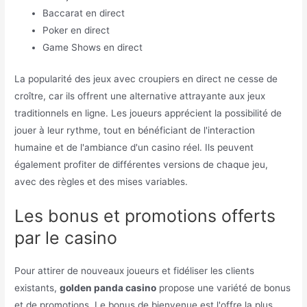
Baccarat en direct
Poker en direct
Game Shows en direct
La popularité des jeux avec croupiers en direct ne cesse de
croître, car ils offrent une alternative attrayante aux jeux
traditionnels en ligne. Les joueurs apprécient la possibilité de
jouer à leur rythme, tout en bénéficiant de l'interaction
humaine et de l'ambiance d'un casino réel. Ils peuvent
également profiter de différentes versions de chaque jeu,
avec des règles et des mises variables.
Les bonus et promotions offerts
par le casino
Pour attirer de nouveaux joueurs et fidéliser les clients
existants,
golden panda casino
propose une variété de bonus
et de promotions. Le bonus de bienvenue est l'offre la plus