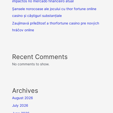
impactos no mercado financeiro atual
Șansele norocoase ale jocului cu thor fortune online
casino și câștiguri substanțiale
Zaujímavá príležitosť a thorfortune casino pre nových
hráčov online
Recent Comments
No comments to show.
Archives
August 2026
July 2026