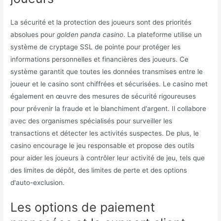
La sécurité et la protection des joueurs sont des priorités
absolues pour
golden panda casino
. La plateforme utilise un
système de cryptage SSL de pointe pour protéger les
informations personnelles et financières des joueurs. Ce
système garantit que toutes les données transmises entre le
joueur et le casino sont chiffrées et sécurisées. Le casino met
également en œuvre des mesures de sécurité rigoureuses
pour prévenir la fraude et le blanchiment d'argent. Il collabore
avec des organismes spécialisés pour surveiller les
transactions et détecter les activités suspectes. De plus, le
casino encourage le jeu responsable et propose des outils
pour aider les joueurs à contrôler leur activité de jeu, tels que
des limites de dépôt, des limites de perte et des options
d'auto-exclusion.
Les options de paiement