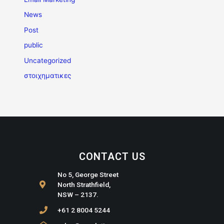
News
Post
public
Uncategorized
στοιχηματικες
CONTACT US
No 5, George Street
North Strathfield,
NSW – 2137.
+61 2 8004 5244