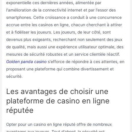
exponentielle ces dernières années, alimentée par
l'amélioration de la connectivité internet et par l'essor des
smartphones. Cette croissance a conduit à une concurrence
accrue entre les casinos en ligne, chacun cherchant à attirer
et à fidéliser les joueurs. Les joueurs, de leur côté, sont
devenus plus exigeants, recherchant non seulement des jeux
de qualité, mais aussi une expérience utilisateur optimale, des
mesures de sécurité robustes et un service clientèle réactif.
Golden panda casino
s'efforce de répondre à ces attentes, en
proposant une plateforme qui combine divertissement et
sécurité.
Les avantages de choisir une
plateforme de casino en ligne
réputée
Opter pour un casino en ligne réputé offre de nombreux
avantages aux joueurs. Tout d'abord, la sécurité est