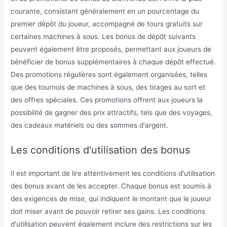
courante, consistant généralement en un pourcentage du
premier dépôt du joueur, accompagné de tours gratuits sur
certaines machines à sous. Les bonus de dépôt suivants
peuvent également être proposés, permettant aux joueurs de
bénéficier de bonus supplémentaires à chaque dépôt effectué.
Des promotions régulières sont également organisées, telles
que des tournois de machines à sous, des tirages au sort et
des offres spéciales. Ces promotions offrent aux joueurs la
possibilité de gagner des prix attractifs, tels que des voyages,
des cadeaux matériels ou des sommes d'argent.
Les conditions d'utilisation des bonus
Il est important de lire attentivement les conditions d'utilisation
des bonus avant de les accepter. Chaque bonus est soumis à
des exigences de mise, qui indiquent le montant que le joueur
doit miser avant de pouvoir retirer ses gains. Les conditions
d'utilisation peuvent également inclure des restrictions sur les