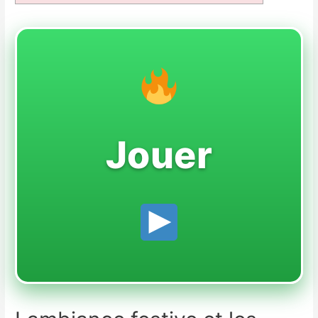
Jouer