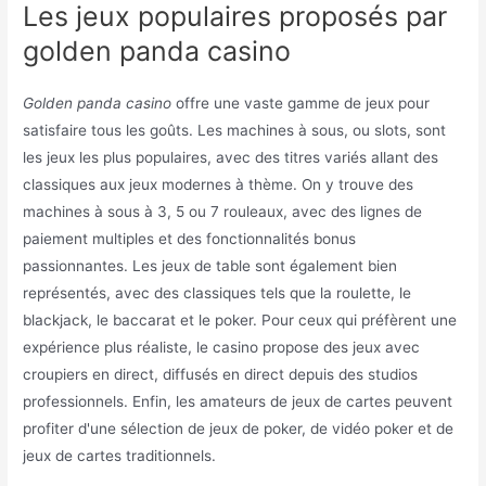
Les jeux populaires proposés par
golden panda casino
Golden panda casino
offre une vaste gamme de jeux pour
satisfaire tous les goûts. Les machines à sous, ou slots, sont
les jeux les plus populaires, avec des titres variés allant des
classiques aux jeux modernes à thème. On y trouve des
machines à sous à 3, 5 ou 7 rouleaux, avec des lignes de
paiement multiples et des fonctionnalités bonus
passionnantes. Les jeux de table sont également bien
représentés, avec des classiques tels que la roulette, le
blackjack, le baccarat et le poker. Pour ceux qui préfèrent une
expérience plus réaliste, le casino propose des jeux avec
croupiers en direct, diffusés en direct depuis des studios
professionnels. Enfin, les amateurs de jeux de cartes peuvent
profiter d'une sélection de jeux de poker, de vidéo poker et de
jeux de cartes traditionnels.