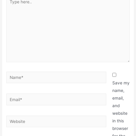
Save my
name,
email,
and
website
in this
browser
for the