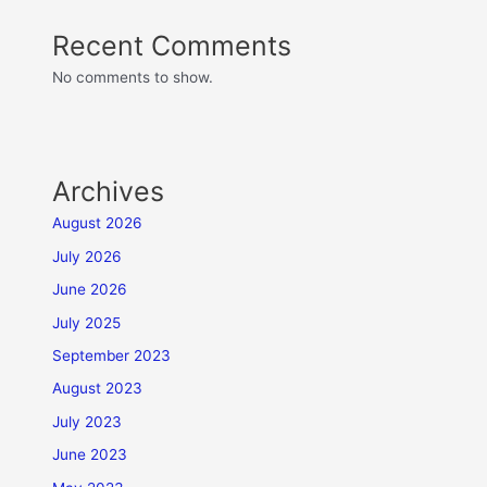
Recent Comments
No comments to show.
Archives
August 2026
July 2026
June 2026
July 2025
September 2023
August 2023
July 2023
June 2023