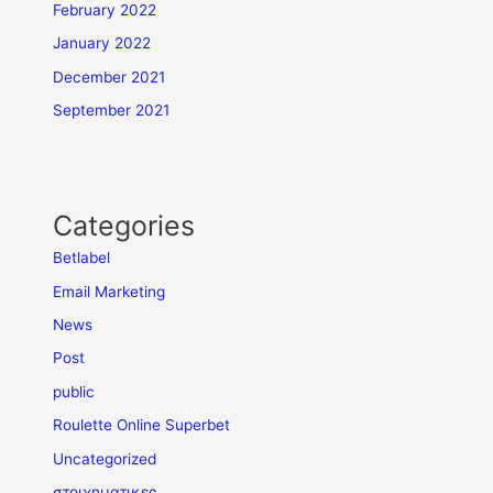
February 2022
January 2022
December 2021
September 2021
Categories
Betlabel
Email Marketing
News
Post
public
Roulette Online Superbet
Uncategorized
στοιχηματικες