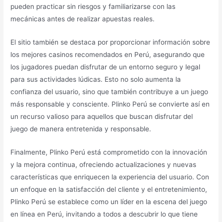
pueden practicar sin riesgos y familiarizarse con las
mecánicas antes de realizar apuestas reales.
El sitio también se destaca por proporcionar información sobre
los mejores casinos recomendados en Perú, asegurando que
los jugadores puedan disfrutar de un entorno seguro y legal
para sus actividades lúdicas. Esto no solo aumenta la
confianza del usuario, sino que también contribuye a un juego
más responsable y consciente. Plinko Perú se convierte así en
un recurso valioso para aquellos que buscan disfrutar del
juego de manera entretenida y responsable.
Finalmente, Plinko Perú está comprometido con la innovación
y la mejora continua, ofreciendo actualizaciones y nuevas
características que enriquecen la experiencia del usuario. Con
un enfoque en la satisfacción del cliente y el entretenimiento,
Plinko Perú se establece como un líder en la escena del juego
en línea en Perú, invitando a todos a descubrir lo que tiene