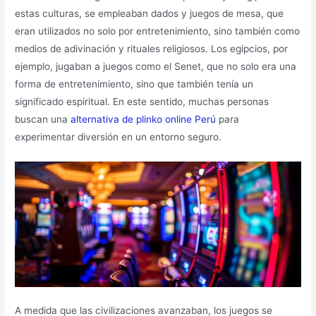
estas culturas, se empleaban dados y juegos de mesa, que
eran utilizados no solo por entretenimiento, sino también como
medios de adivinación y rituales religiosos. Los egipcios, por
ejemplo, jugaban a juegos como el Senet, que no solo era una
forma de entretenimiento, sino que también tenía un
significado espiritual. En este sentido, muchas personas
buscan una
alternativa de plinko online Perú
para
experimentar diversión en un entorno seguro.
A medida que las civilizaciones avanzaban, los juegos se