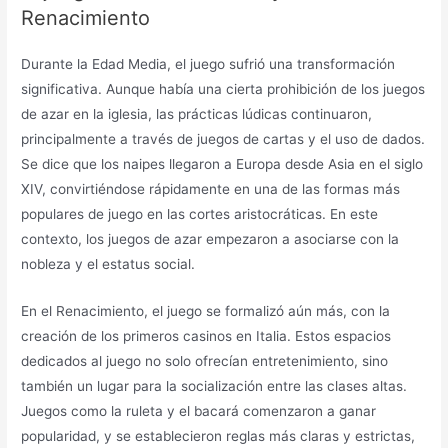
Renacimiento
Durante la Edad Media, el juego sufrió una transformación
significativa. Aunque había una cierta prohibición de los juegos
de azar en la iglesia, las prácticas lúdicas continuaron,
principalmente a través de juegos de cartas y el uso de dados.
Se dice que los naipes llegaron a Europa desde Asia en el siglo
XIV, convirtiéndose rápidamente en una de las formas más
populares de juego en las cortes aristocráticas. En este
contexto, los juegos de azar empezaron a asociarse con la
nobleza y el estatus social.
En el Renacimiento, el juego se formalizó aún más, con la
creación de los primeros casinos en Italia. Estos espacios
dedicados al juego no solo ofrecían entretenimiento, sino
también un lugar para la socialización entre las clases altas.
Juegos como la ruleta y el bacará comenzaron a ganar
popularidad, y se establecieron reglas más claras y estrictas,