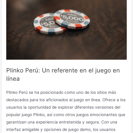
Plinko Perú: Un referente en el juego en
línea
Plinko Perú se ha posicionado como uno de los sitios más
destacados para los aficionados al juego en línea. Ofrece a los
usuarios la oportunidad de explorar diferentes versiones del
popular juego Plinko, así como otros juegos emocionantes que
garantizan una experiencia entretenida y segura. Con una
interfaz amigable y opciones de juego demo, los usuarios