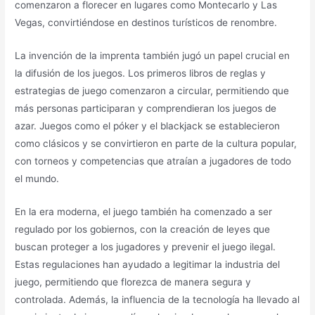
comenzaron a florecer en lugares como Montecarlo y Las
Vegas, convirtiéndose en destinos turísticos de renombre.
La invención de la imprenta también jugó un papel crucial en
la difusión de los juegos. Los primeros libros de reglas y
estrategias de juego comenzaron a circular, permitiendo que
más personas participaran y comprendieran los juegos de
azar. Juegos como el póker y el blackjack se establecieron
como clásicos y se convirtieron en parte de la cultura popular,
con torneos y competencias que atraían a jugadores de todo
el mundo.
En la era moderna, el juego también ha comenzado a ser
regulado por los gobiernos, con la creación de leyes que
buscan proteger a los jugadores y prevenir el juego ilegal.
Estas regulaciones han ayudado a legitimar la industria del
juego, permitiendo que florezca de manera segura y
controlada. Además, la influencia de la tecnología ha llevado al