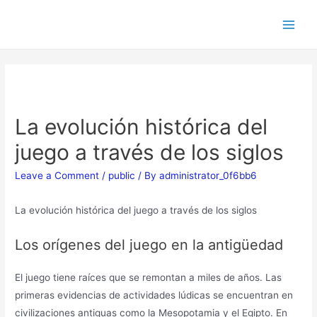
La evolución histórica del
juego a través de los siglos
Leave a Comment
/
public
/ By
administrator_0f6bb6
La evolución histórica del juego a través de los siglos
Los orígenes del juego en la antigüedad
El juego tiene raíces que se remontan a miles de años. Las
primeras evidencias de actividades lúdicas se encuentran en
civilizaciones antiguas como la Mesopotamia y el Egipto. En