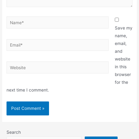
Save my
name,
email,
and
website
in this
browser
for the
next time I comment.
Search