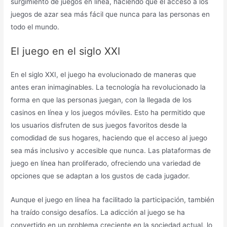
surgimiento de juegos en línea, haciendo que el acceso a los
juegos de azar sea más fácil que nunca para las personas en
todo el mundo.
El juego en el siglo XXI
En el siglo XXI, el juego ha evolucionado de maneras que
antes eran inimaginables. La tecnología ha revolucionado la
forma en que las personas juegan, con la llegada de los
casinos en línea y los juegos móviles. Esto ha permitido que
los usuarios disfruten de sus juegos favoritos desde la
comodidad de sus hogares, haciendo que el acceso al juego
sea más inclusivo y accesible que nunca. Las plataformas de
juego en línea han proliferado, ofreciendo una variedad de
opciones que se adaptan a los gustos de cada jugador.
Aunque el juego en línea ha facilitado la participación, también
ha traído consigo desafíos. La adicción al juego se ha
convertido en un problema creciente en la sociedad actual, lo