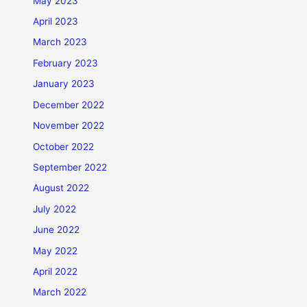
May 2023
April 2023
March 2023
February 2023
January 2023
December 2022
November 2022
October 2022
September 2022
August 2022
July 2022
June 2022
May 2022
April 2022
March 2022