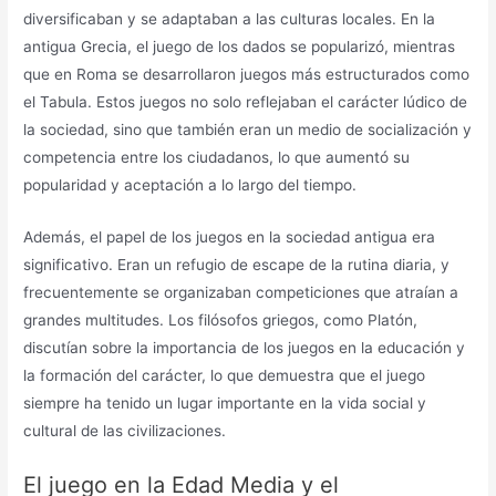
diversificaban y se adaptaban a las culturas locales. En la
antigua Grecia, el juego de los dados se popularizó, mientras
que en Roma se desarrollaron juegos más estructurados como
el Tabula. Estos juegos no solo reflejaban el carácter lúdico de
la sociedad, sino que también eran un medio de socialización y
competencia entre los ciudadanos, lo que aumentó su
popularidad y aceptación a lo largo del tiempo.
Además, el papel de los juegos en la sociedad antigua era
significativo. Eran un refugio de escape de la rutina diaria, y
frecuentemente se organizaban competiciones que atraían a
grandes multitudes. Los filósofos griegos, como Platón,
discutían sobre la importancia de los juegos en la educación y
la formación del carácter, lo que demuestra que el juego
siempre ha tenido un lugar importante en la vida social y
cultural de las civilizaciones.
El juego en la Edad Media y el