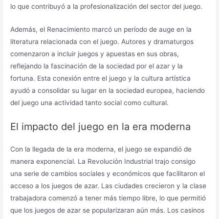
lo que contribuyó a la profesionalización del sector del juego.
Además, el Renacimiento marcó un período de auge en la
literatura relacionada con el juego. Autores y dramaturgos
comenzaron a incluir juegos y apuestas en sus obras,
reflejando la fascinación de la sociedad por el azar y la
fortuna. Esta conexión entre el juego y la cultura artística
ayudó a consolidar su lugar en la sociedad europea, haciendo
del juego una actividad tanto social como cultural.
El impacto del juego en la era moderna
Con la llegada de la era moderna, el juego se expandió de
manera exponencial. La Revolución Industrial trajo consigo
una serie de cambios sociales y económicos que facilitaron el
acceso a los juegos de azar. Las ciudades crecieron y la clase
trabajadora comenzó a tener más tiempo libre, lo que permitió
que los juegos de azar se popularizaran aún más. Los casinos