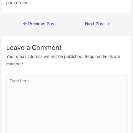
para ofrecer.
←
Previous Post
Next Post
→
Leave a Comment
Your email address will not be published.
Required fields are
marked
*