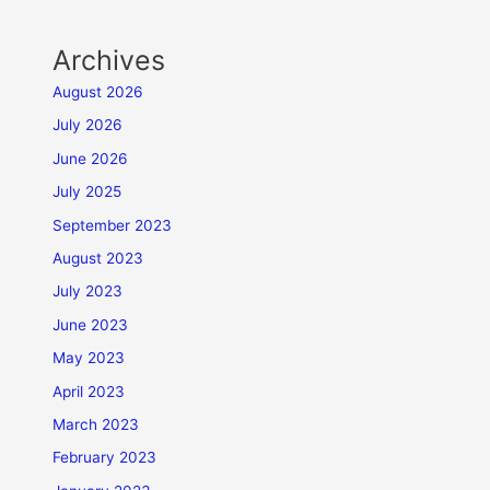
Archives
August 2026
July 2026
June 2026
July 2025
September 2023
August 2023
July 2023
June 2023
May 2023
April 2023
March 2023
February 2023