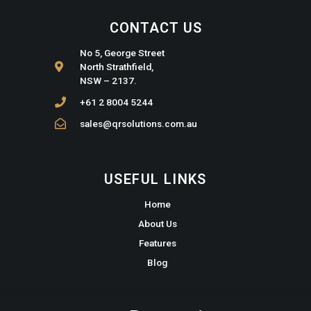
CONTACT US
No 5, George Street
North Strathfield,
NSW – 2137.
+61 2 8004 5244
sales@qrsolutions.com.au
USEFUL LINKS
Home
About Us
Features
Blog