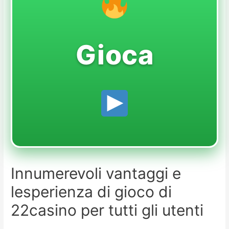
Gioca
Innumerevoli vantaggi e
lesperienza di gioco di
22casino per tutti gli utenti