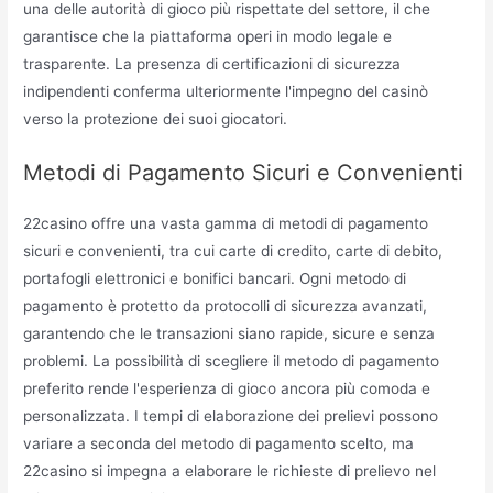
una delle autorità di gioco più rispettate del settore, il che
garantisce che la piattaforma operi in modo legale e
trasparente. La presenza di certificazioni di sicurezza
indipendenti conferma ulteriormente l'impegno del casinò
verso la protezione dei suoi giocatori.
Metodi di Pagamento Sicuri e Convenienti
22casino offre una vasta gamma di metodi di pagamento
sicuri e convenienti, tra cui carte di credito, carte di debito,
portafogli elettronici e bonifici bancari. Ogni metodo di
pagamento è protetto da protocolli di sicurezza avanzati,
garantendo che le transazioni siano rapide, sicure e senza
problemi. La possibilità di scegliere il metodo di pagamento
preferito rende l'esperienza di gioco ancora più comoda e
personalizzata. I tempi di elaborazione dei prelievi possono
variare a seconda del metodo di pagamento scelto, ma
22casino si impegna a elaborare le richieste di prelievo nel