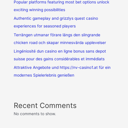
Popular platforms featuring most bet options unlock
exciting winning possibilities
Authentic gameplay and grizzlys quest casino
experiences for seasoned players
Terrängen utmanar förare längs den slingrande
chicken road och skapar minnesvärda upplevelser
Lingéniosité dun casino en ligne bonus sans depot
suisse pour des gains considérables et immédiats
Attraktive Angebote und https://nv-casino1.at für ein
modernes Spielerlebnis genießen
Recent Comments
No comments to show.