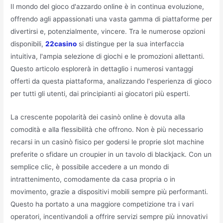
Il mondo del gioco d'azzardo online è in continua evoluzione,
offrendo agli appassionati una vasta gamma di piattaforme per
divertirsi e, potenzialmente, vincere. Tra le numerose opzioni
disponibili,
22casino
si distingue per la sua interfaccia
intuitiva, l'ampia selezione di giochi e le promozioni allettanti.
Questo articolo esplorerà in dettaglio i numerosi vantaggi
offerti da questa piattaforma, analizzando l'esperienza di gioco
per tutti gli utenti, dai principianti ai giocatori più esperti.
La crescente popolarità dei casinò online è dovuta alla
comodità e alla flessibilità che offrono. Non è più necessario
recarsi in un casinò fisico per godersi le proprie slot machine
preferite o sfidare un croupier in un tavolo di blackjack. Con un
semplice clic, è possibile accedere a un mondo di
intrattenimento, comodamente da casa propria o in
movimento, grazie a dispositivi mobili sempre più performanti.
Questo ha portato a una maggiore competizione tra i vari
operatori, incentivandoli a offrire servizi sempre più innovativi