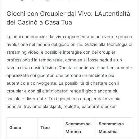
Giochi con Croupier dal Vivo: L'Autenticità
del Casinò a Casa Tua
I giochi con croupier dal vivo rappresentano una vera e propria
rivoluzione nel mondo del gioco online. Grazie alla tecnologia di
streaming video, è possibile interagire con dei croupier
professionisti in tempo reale, come se si fosse seduti a un
tavolo di un casinò fisico. Questa esperienza è particolarmente
apprezzata dai giocatori che cercano un ambiente più
autentico e coinvolgente. La possibilità di chattare con il
croupier e con gli altri giocatori rende il gioco ancora più
sociale e divertente. Tra i giochi con croupier dal vivo più
popolari troviamo blackjack, roulette, baccarat e poker.
Scommessa
Scommessa
Gioco
Tipo
Minima
Massima