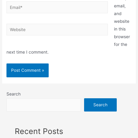
email,
and
website
in this
browser
for the
next time I comment.
Search
Search
Recent Posts