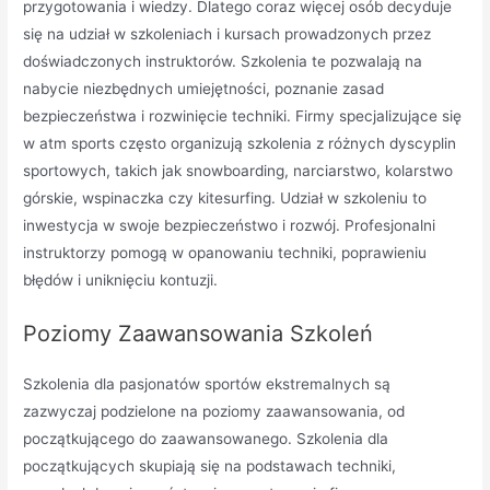
przygotowania i wiedzy. Dlatego coraz więcej osób decyduje
się na udział w szkoleniach i kursach prowadzonych przez
doświadczonych instruktorów. Szkolenia te pozwalają na
nabycie niezbędnych umiejętności, poznanie zasad
bezpieczeństwa i rozwinięcie techniki. Firmy specjalizujące się
w atm sports często organizują szkolenia z różnych dyscyplin
sportowych, takich jak snowboarding, narciarstwo, kolarstwo
górskie, wspinaczka czy kitesurfing. Udział w szkoleniu to
inwestycja w swoje bezpieczeństwo i rozwój. Profesjonalni
instruktorzy pomogą w opanowaniu techniki, poprawieniu
błędów i uniknięciu kontuzji.
Poziomy Zaawansowania Szkoleń
Szkolenia dla pasjonatów sportów ekstremalnych są
zazwyczaj podzielone na poziomy zaawansowania, od
początkującego do zaawansowanego. Szkolenia dla
początkujących skupiają się na podstawach techniki,