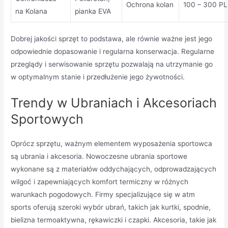
Ochrona kolan
100 – 300 P
na Kolana
pianka EVA
Dobrej jakości sprzęt to podstawa, ale równie ważne jest jego
odpowiednie dopasowanie i regularna konserwacja. Regularne
przeglądy i serwisowanie sprzętu pozwalają na utrzymanie go
w optymalnym stanie i przedłużenie jego żywotności.
Trendy w Ubraniach i Akcesoriach
Sportowych
Oprócz sprzętu, ważnym elementem wyposażenia sportowca
są ubrania i akcesoria. Nowoczesne ubrania sportowe
wykonane są z materiałów oddychających, odprowadzających
wilgoć i zapewniających komfort termiczny w różnych
warunkach pogodowych. Firmy specjalizujące się w atm
sports oferują szeroki wybór ubrań, takich jak kurtki, spodnie,
bielizna termoaktywna, rękawiczki i czapki. Akcesoria, takie jak