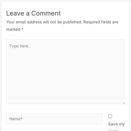
Leave a Comment
Your email address will not be published.
Required fields are
marked
*
Save my