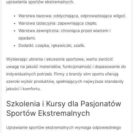
uprawiania sportów ekstremalnych.
Warstwa bazowa: oddychająca, odprowadzająca wilgoć.
Warstwa izolacyjna: zapewniająca ciepło.
Warstwa zewnętrzna: chroniąca przed wiatrem i
opadami.
Dodatki: czapka, rękawiczki, szalik.
Wybierając ubrania i akcesoria sportowe, warto zwrócić
uwagę na jakość materiałów, funkcjonalność i dopasowanie do
indywidualnych potrzeb. Firmy z branży atm sports oferują
szeroki wybór produktów, spełniających najwyższe standardy
jakości i komfortu.
Szkolenia i Kursy dla Pasjonatów
Sportów Ekstremalnych
Uprawianie sportów ekstremalnych wymaga odpowiedniego