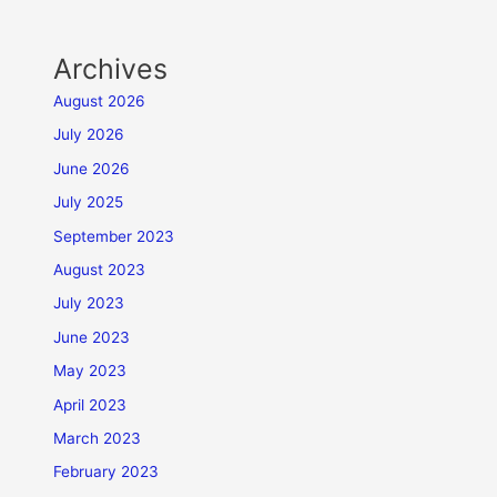
Archives
August 2026
July 2026
June 2026
July 2025
September 2023
August 2023
July 2023
June 2023
May 2023
April 2023
March 2023
February 2023