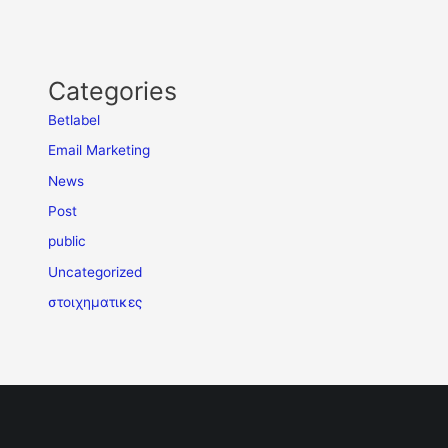
Categories
Betlabel
Email Marketing
News
Post
public
Uncategorized
στοιχηματικες