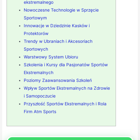
ekstremalnego
Nowoczesne Technologie w Sprzęcie
Sportowym
Innowacje w Dziedzinie Kasków i
Protektorów
Trendy w Ubraniach i Akcesoriach
Sportowych
Warstwowy System Ubioru
Szkolenia i Kursy dla Pasjonatów Sportów
Ekstremalnych
Poziomy Zaawansowania Szkoleń
Wpływ Sportów Ekstremalnych na Zdrowie
i Samopoczucie
Przyszłość Sportów Ekstremalnych i Rola
Firm Atm Sports