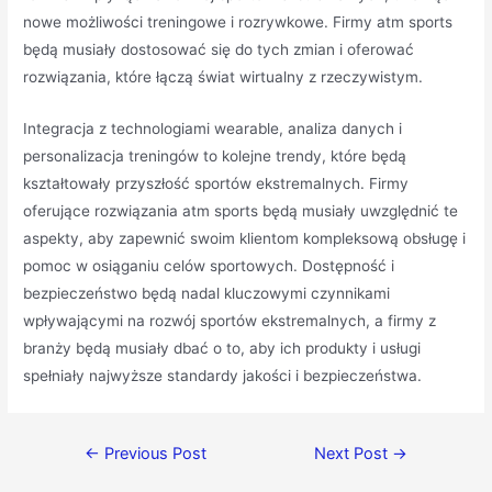
nowe możliwości treningowe i rozrywkowe. Firmy atm sports
będą musiały dostosować się do tych zmian i oferować
rozwiązania, które łączą świat wirtualny z rzeczywistym.
Integracja z technologiami wearable, analiza danych i
personalizacja treningów to kolejne trendy, które będą
kształtowały przyszłość sportów ekstremalnych. Firmy
oferujące rozwiązania atm sports będą musiały uwzględnić te
aspekty, aby zapewnić swoim klientom kompleksową obsługę i
pomoc w osiąganiu celów sportowych. Dostępność i
bezpieczeństwo będą nadal kluczowymi czynnikami
wpływającymi na rozwój sportów ekstremalnych, a firmy z
branży będą musiały dbać o to, aby ich produkty i usługi
spełniały najwyższe standardy jakości i bezpieczeństwa.
←
Previous Post
Next Post
→