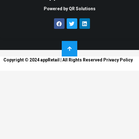
Powered by QR Solutions
Copyright © 2024 appRetail | All Rights Reserved
Privacy Policy