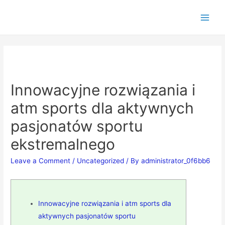
Innowacyjne rozwiązania i
atm sports dla aktywnych
pasjonatów sportu
ekstremalnego
Leave a Comment
/
Uncategorized
/ By
administrator_0f6bb6
Innowacyjne rozwiązania i atm sports dla
aktywnych pasjonatów sportu