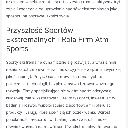
działające w sektorze atm sports często promują aktywny tryb
życia i zachęcają do uprawiania sportów ekstremalnych jako
sposobu na poprawę jakości życia.
Przyszłość Sportów
Ekstremalnych i Rola Firm Atm
Sports
Sporty ekstremalne dynamicznie się rozwijają, a wraz z nimi
rośnie zapotrzebowanie na innowacyjne rozwiązania i wysokiej
jakości sprzęt. Przyszłość sportów ekstremalnych to
połączenie technologii, bezpieczeństwa i zrównoważonego
rozwoju. Firmy specjalizujące się w atm sports odgrywają
kluczową rolę w kształtowaniu tej przyszłości, inwestując w
badania i rozwój, współpracując z sportowcami i oferując
produkty i usługi, które spełniają ich oczekiwania. Wzrost
popularności e-sportu i wirtualnej rzeczywistości może
również wpłynąć na rozwój sportów ekstremalnych, tworząc