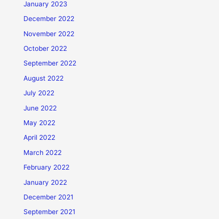
January 2023
December 2022
November 2022
October 2022
September 2022
August 2022
July 2022
June 2022
May 2022
April 2022
March 2022
February 2022
January 2022
December 2021
September 2021