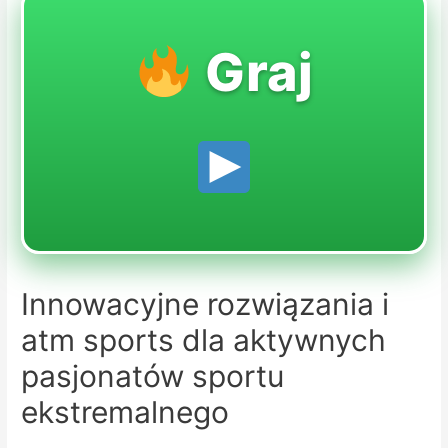
Graj
Innowacyjne rozwiązania i
atm sports dla aktywnych
pasjonatów sportu
ekstremalnego