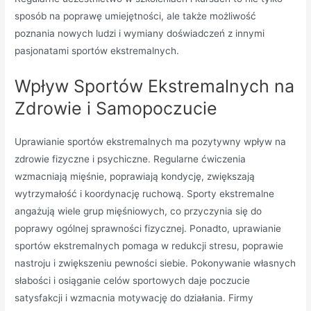
sposób na poprawę umiejętności, ale także możliwość
poznania nowych ludzi i wymiany doświadczeń z innymi
pasjonatami sportów ekstremalnych.
Wpływ Sportów Ekstremalnych na
Zdrowie i Samopoczucie
Uprawianie sportów ekstremalnych ma pozytywny wpływ na
zdrowie fizyczne i psychiczne. Regularne ćwiczenia
wzmacniają mięśnie, poprawiają kondycję, zwiększają
wytrzymałość i koordynację ruchową. Sporty ekstremalne
angażują wiele grup mięśniowych, co przyczynia się do
poprawy ogólnej sprawności fizycznej. Ponadto, uprawianie
sportów ekstremalnych pomaga w redukcji stresu, poprawie
nastroju i zwiększeniu pewności siebie. Pokonywanie własnych
słabości i osiąganie celów sportowych daje poczucie
satysfakcji i wzmacnia motywację do działania. Firmy