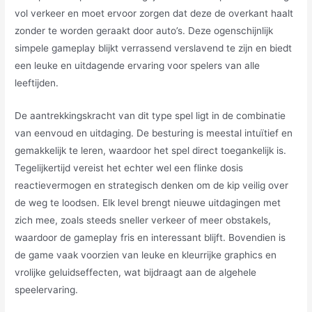
vol verkeer en moet ervoor zorgen dat deze de overkant haalt
zonder te worden geraakt door auto’s. Deze ogenschijnlijk
simpele gameplay blijkt verrassend verslavend te zijn en biedt
een leuke en uitdagende ervaring voor spelers van alle
leeftijden.
De aantrekkingskracht van dit type spel ligt in de combinatie
van eenvoud en uitdaging. De besturing is meestal intuïtief en
gemakkelijk te leren, waardoor het spel direct toegankelijk is.
Tegelijkertijd vereist het echter wel een flinke dosis
reactievermogen en strategisch denken om de kip veilig over
de weg te loodsen. Elk level brengt nieuwe uitdagingen met
zich mee, zoals steeds sneller verkeer of meer obstakels,
waardoor de gameplay fris en interessant blijft. Bovendien is
de game vaak voorzien van leuke en kleurrijke graphics en
vrolijke geluidseffecten, wat bijdraagt aan de algehele
speelervaring.