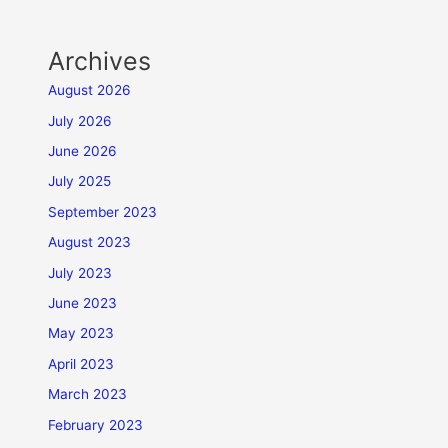
Archives
August 2026
July 2026
June 2026
July 2025
September 2023
August 2023
July 2023
June 2023
May 2023
April 2023
March 2023
February 2023