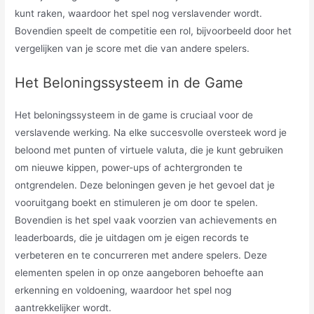
kunt raken, waardoor het spel nog verslavender wordt.
Bovendien speelt de competitie een rol, bijvoorbeeld door het
vergelijken van je score met die van andere spelers.
Het Beloningssysteem in de Game
Het beloningssysteem in de game is cruciaal voor de
verslavende werking. Na elke succesvolle oversteek word je
beloond met punten of virtuele valuta, die je kunt gebruiken
om nieuwe kippen, power-ups of achtergronden te
ontgrendelen. Deze beloningen geven je het gevoel dat je
vooruitgang boekt en stimuleren je om door te spelen.
Bovendien is het spel vaak voorzien van achievements en
leaderboards, die je uitdagen om je eigen records te
verbeteren en te concurreren met andere spelers. Deze
elementen spelen in op onze aangeboren behoefte aan
erkenning en voldoening, waardoor het spel nog
aantrekkelijker wordt.