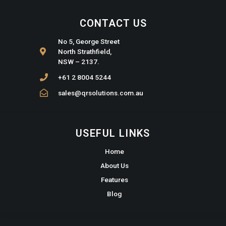
CONTACT US
No 5, George Street
North Strathfield,
NSW – 2137.
+61 2 8004 5244
sales@qrsolutions.com.au
USEFUL LINKS
Home
About Us
Features
Blog