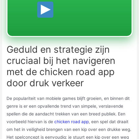
Geduld en strategie zijn
cruciaal bij het navigeren
met de chicken road app
door druk verkeer
De populariteit van mobiele games blijft groeien, en binnen dit
genre is er een opvallende trend van simpele, verslavende
spellen die de aandacht trekken van een breed publiek. Een
voorbeeld hiervan is de
chicken road app
, een spel dat draait
om het in veiligheid brengen van een kip over een drukke weg.
Het spelconcept is eenvoudig: je stuurt een kip over een weg