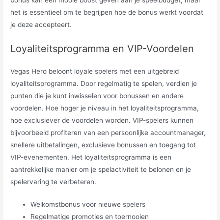
het is essentieel om te begrijpen hoe de bonus werkt voordat
je deze accepteert.
Loyaliteitsprogramma en VIP-Voordelen
Vegas Hero beloont loyale spelers met een uitgebreid
loyaliteitsprogramma. Door regelmatig te spelen, verdien je
punten die je kunt inwisselen voor bonussen en andere
voordelen. Hoe hoger je niveau in het loyaliteitsprogramma,
hoe exclusiever de voordelen worden. VIP-spelers kunnen
bijvoorbeeld profiteren van een persoonlijke accountmanager,
snellere uitbetalingen, exclusieve bonussen en toegang tot
VIP-evenementen. Het loyaliteitsprogramma is een
aantrekkelijke manier om je spelactiviteit te belonen en je
spelervaring te verbeteren.
Welkomstbonus voor nieuwe spelers
Regelmatige promoties en toernooien