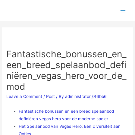
Fantastische_bonussen_en_
een_breed_spelaanbod_defi
niëren_vegas_hero_voor_de_
mod
Leave a Comment
/
Post
/ By
administrator_0f6bb6
Fantastische bonussen en een breed spelaanbod
definiëren vegas hero voor de moderne speler
Het Spelaanbod van Vegas Hero: Een Diversiteit aan
Opties