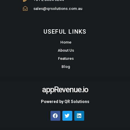
sales@qrsolutions.com.au
USEFUL LINKS
Home
About Us
Features
Blog
appRevenue.io
Powered by QR Solutions