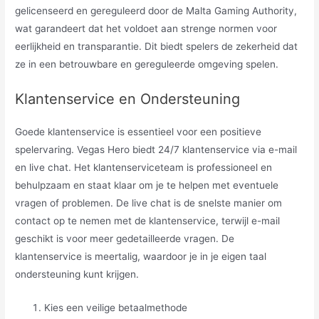
gelicenseerd en gereguleerd door de Malta Gaming Authority,
wat garandeert dat het voldoet aan strenge normen voor
eerlijkheid en transparantie. Dit biedt spelers de zekerheid dat
ze in een betrouwbare en gereguleerde omgeving spelen.
Klantenservice en Ondersteuning
Goede klantenservice is essentieel voor een positieve
spelervaring. Vegas Hero biedt 24/7 klantenservice via e-mail
en live chat. Het klantenserviceteam is professioneel en
behulpzaam en staat klaar om je te helpen met eventuele
vragen of problemen. De live chat is de snelste manier om
contact op te nemen met de klantenservice, terwijl e-mail
geschikt is voor meer gedetailleerde vragen. De
klantenservice is meertalig, waardoor je in je eigen taal
ondersteuning kunt krijgen.
Kies een veilige betaalmethode