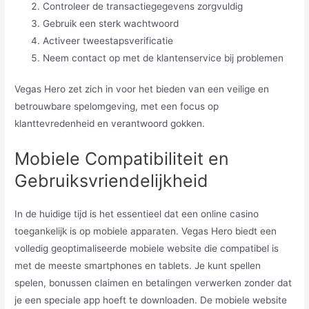
Controleer de transactiegegevens zorgvuldig
Gebruik een sterk wachtwoord
Activeer tweestapsverificatie
Neem contact op met de klantenservice bij problemen
Vegas Hero zet zich in voor het bieden van een veilige en
betrouwbare spelomgeving, met een focus op
klanttevredenheid en verantwoord gokken.
Mobiele Compatibiliteit en
Gebruiksvriendelijkheid
In de huidige tijd is het essentieel dat een online casino
toegankelijk is op mobiele apparaten. Vegas Hero biedt een
volledig geoptimaliseerde mobiele website die compatibel is
met de meeste smartphones en tablets. Je kunt spellen
spelen, bonussen claimen en betalingen verwerken zonder dat
je een speciale app hoeft te downloaden. De mobiele website