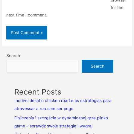
browser
for the
next time I comment.
Search
Search
Recent Posts
Incrível desafio chicken road e as estratégias para
atravessar a rua sem ser pego
Obliczenia i szczęście w dynamicznej grze plinko
game – sprawdź swoje strategie i wygraj