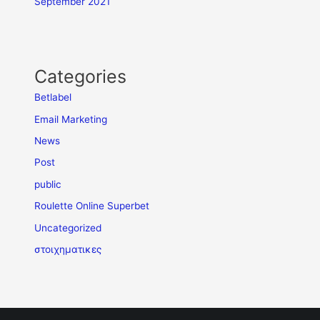
September 2021
Categories
Betlabel
Email Marketing
News
Post
public
Roulette Online Superbet
Uncategorized
στοιχηματικες