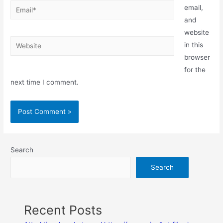
email,
and
website
in this
browser
for the
next time I comment.
Search
Search
Recent Posts