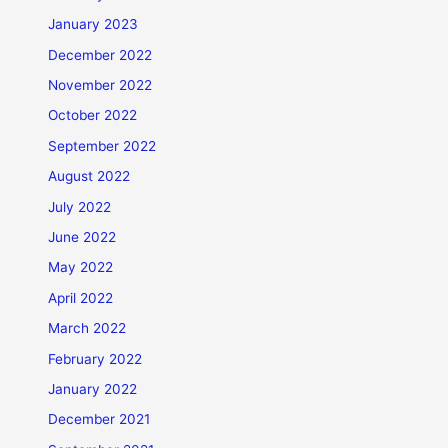
January 2023
December 2022
November 2022
October 2022
September 2022
August 2022
July 2022
June 2022
May 2022
April 2022
March 2022
February 2022
January 2022
December 2021