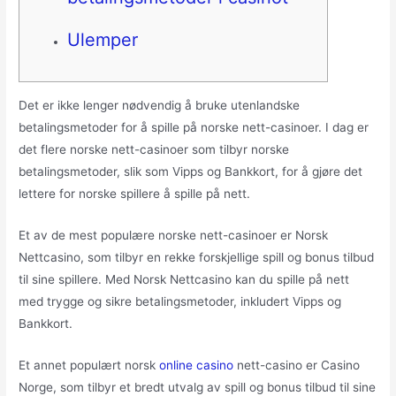
Ulemper
Det er ikke lenger nødvendig å bruke utenlandske
betalingsmetoder for å spille på norske nett-casinoer. I dag er
det flere norske nett-casinoer som tilbyr norske
betalingsmetoder, slik som Vipps og Bankkort, for å gjøre det
lettere for norske spillere å spille på nett.
Et av de mest populære norske nett-casinoer er Norsk
Nettcasino, som tilbyr en rekke forskjellige spill og bonus tilbud
til sine spillere. Med Norsk Nettcasino kan du spille på nett
med trygge og sikre betalingsmetoder, inkludert Vipps og
Bankkort.
Et annet populært norsk
online casino
nett-casino er Casino
Norge, som tilbyr et bredt utvalg av spill og bonus tilbud til sine