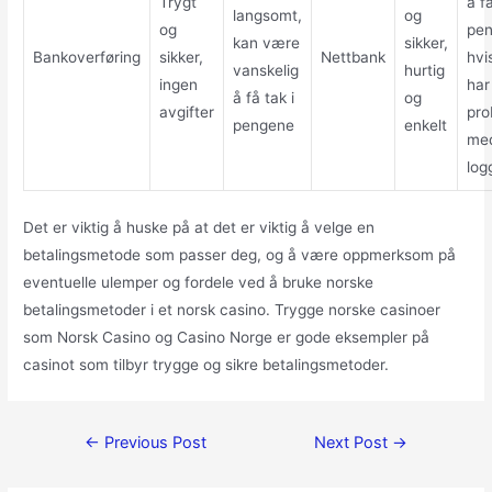
Trygt
å få
langsomt,
og
og
pe
kan være
sikker,
Bankoverføring
sikker,
Nettbank
hvi
vanskelig
hurtig
ingen
har
å få tak i
og
avgifter
pro
pengene
enkelt
me
log
Det er viktig å huske på at det er viktig å velge en
betalingsmetode som passer deg, og å være oppmerksom på
eventuelle ulemper og fordele ved å bruke norske
betalingsmetoder i et norsk casino. Trygge norske casinoer
som Norsk Casino og Casino Norge er gode eksempler på
casinot som tilbyr trygge og sikre betalingsmetoder.
←
Previous Post
Next Post
→