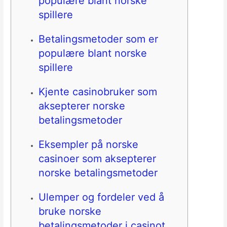
populære blant norske
spillere
Betalingsmetoder som er
populære blant norske
spillere
Kjente casinobruker som
aksepterer norske
betalingsmetoder
Eksempler på norske
casinoer som aksepterer
norske betalingsmetoder
Ulemper og fordeler ved å
bruke norske
betalingsmetoder i casinot