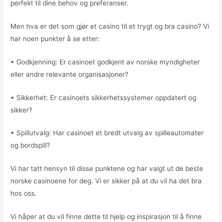
perfekt til dine behov og preferanser.
Men hva er det som gjør et casino til et trygt og bra casino? Vi
har noen punkter å se etter:
• Godkjenning: Er casinoet godkjent av norske myndigheter
eller andre relevante organisasjoner?
• Sikkerhet: Er casinoets sikkerhetssystemer oppdatert og
sikker?
• Spillutvalg: Har casinoet et bredt utvalg av spilleautomater
og bordspill?
Vi har tatt hensyn til disse punktene og har valgt ut de beste
norske casinoene for deg. Vi er sikker på at du vil ha det bra
hos oss.
Vi håper at du vil finne dette til hjelp og inspirasjon til å finne