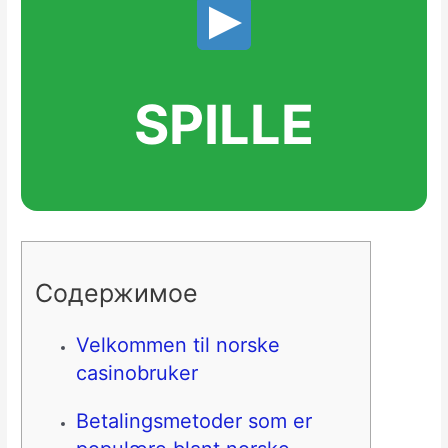
SPILLE
Содержимое
Velkommen til norske
casinobruker
Betalingsmetoder som er