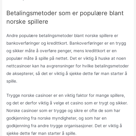
Betalingsmetoder som er populære blant
norske spillere
Andre populære betalingsmetoder blant norske spillere er
bankoverføringer og kredittkort. Bankoverføringer er en trygg
og sikker måte å overføre penger, mens kredittkort er en
populær måte å spille på nettet. Det er viktig å huske at noen
nettcasinoer kan ha avgrensninger for hvilke betalingsmetoder
de aksepterer, så det er viktig å sjekke dette før man starter å
spille.
Trygge norske casinoer er en viktig faktor for mange spillere,
og det er derfor viktig å velge et casino som er trygt og sikker.
Norske casinoer som er trygge og sikre er ofte de som har
godkjenning fra norske myndigheter, og som har en
godkjenning fra andre trygge organisasjoner. Det er viktig å
sjekke dette før man starter å spille.