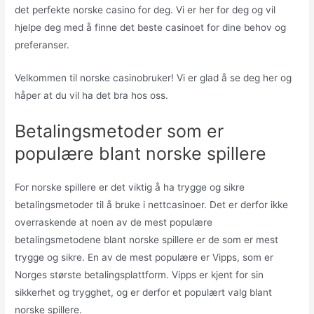
det perfekte norske casino for deg. Vi er her for deg og vil
hjelpe deg med å finne det beste casinoet for dine behov og
preferanser.
Velkommen til norske casinobruker! Vi er glad å se deg her og
håper at du vil ha det bra hos oss.
Betalingsmetoder som er
populære blant norske spillere
For norske spillere er det viktig å ha trygge og sikre
betalingsmetoder til å bruke i nettcasinoer. Det er derfor ikke
overraskende at noen av de mest populære
betalingsmetodene blant norske spillere er de som er mest
trygge og sikre. En av de mest populære er Vipps, som er
Norges største betalingsplattform. Vipps er kjent for sin
sikkerhet og trygghet, og er derfor et populært valg blant
norske spillere.