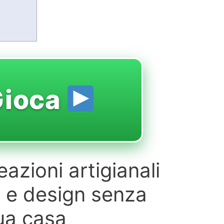
ioca
eazioni artigianali
r e design senza
ua casa