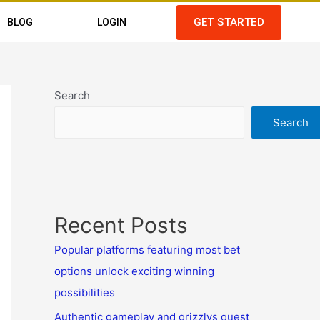
GET STARTED
BLOG
LOGIN
Search
Search
Recent Posts
Popular platforms featuring most bet
options unlock exciting winning
possibilities
Authentic gameplay and grizzlys quest