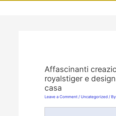
Affascinanti creazio
royalstiger e desig
casa
Leave a Comment
/
Uncategorized
/ B