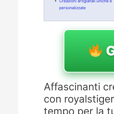
Creazioni artigianali uniche e
personalizzate
G
Affascinanti cr
con royalstige
tempo per la t