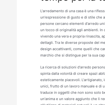
L'arredamento di una casa è una riflessi
un'espressione di gusto e di stile che 
persone cercano elementi d'arredo unici
un tocco di originalità agli ambienti. In
vivendo una vera e propria rinascita, ap
dettagli. Tra le diverse proposte del mer
design accattivanti, come quelli che ca
marchio che si distingue per la sua cap
La ricerca di soluzioni d'arredo persona
spinta dalla volontà di creare spazi abit
esteticamente piacevoli. L'artigianato, i
unici, frutto di un lavoro manuale e di 
traduce in oggetti che non sono solo b
un'anima e un valore aggiunto che li ren