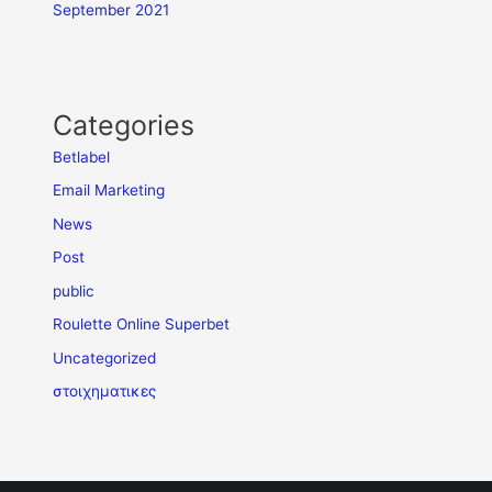
September 2021
Categories
Betlabel
Email Marketing
News
Post
public
Roulette Online Superbet
Uncategorized
στοιχηματικες