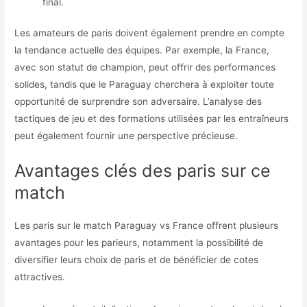
final.
Les amateurs de paris doivent également prendre en compte
la tendance actuelle des équipes. Par exemple, la France,
avec son statut de champion, peut offrir des performances
solides, tandis que le Paraguay cherchera à exploiter toute
opportunité de surprendre son adversaire. L’analyse des
tactiques de jeu et des formations utilisées par les entraîneurs
peut également fournir une perspective précieuse.
Avantages clés des paris sur ce
match
Les paris sur le match Paraguay vs France offrent plusieurs
avantages pour les parieurs, notamment la possibilité de
diversifier leurs choix de paris et de bénéficier de cotes
attractives.