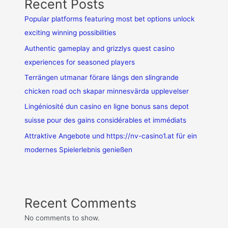
Recent Posts
Popular platforms featuring most bet options unlock
exciting winning possibilities
Authentic gameplay and grizzlys quest casino
experiences for seasoned players
Terrängen utmanar förare längs den slingrande
chicken road och skapar minnesvärda upplevelser
Lingéniosité dun casino en ligne bonus sans depot
suisse pour des gains considérables et immédiats
Attraktive Angebote und https://nv-casino1.at für ein
modernes Spielerlebnis genießen
Recent Comments
No comments to show.