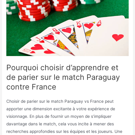
Pourquoi choisir d’apprendre et
de parier sur le match Paraguay
contre France
Choisir de parier sur le match Paraguay vs France peut
apporter une dimension excitante à votre expérience de
visionnage. En plus de fournir un moyen de s’impliquer
davantage dans le match, cela vous incite à mener des
recherches approfondies sur les équipes et les joueurs. Une