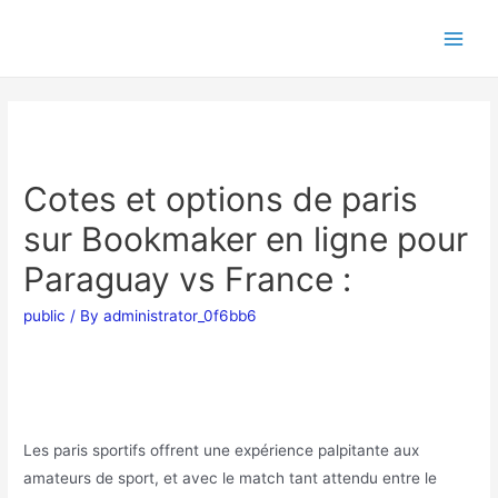
Cotes et options de paris
sur Bookmaker en ligne pour
Paraguay vs France :
public
/ By
administrator_0f6bb6
Les paris sportifs offrent une expérience palpitante aux
amateurs de sport, et avec le match tant attendu entre le