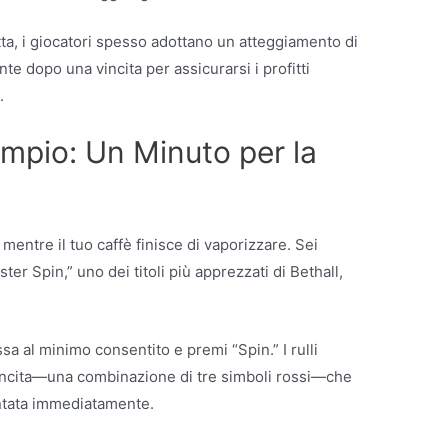
tta, i giocatori spesso adottano un atteggiamento di
 dopo una vincita per assicurarsi i profitti
.
mpio: Un Minuto per la
mentre il tuo caffè finisce di vaporizzare. Sei
er Spin,” uno dei titoli più apprezzati di Bethall,
sa al minimo consentito e premi “Spin.” I rulli
incita—una combinazione di tre simboli rossi—che
untata immediatamente.