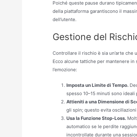
Poiché queste pause durano tipicamente
della piattaforma garantiscono il mass
dell’utente.
Gestione del Rischio
Controllare il rischio è sia un’arte che
Ecco alcune tattiche per mantenere in s
l’emozione:
Imposta un Limite di Tempo.
Deci
spesso 10–15 minuti sono ideali p
Attieniti a una Dimensione di 
gli spin; questo evita oscillazion
Usa la Funzione Stop‑Loss.
Molte
automatico se le perdite raggiung
incontrollate durante una sessio