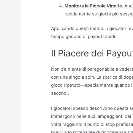
Monitora le Piccole Vincite.
Anch
rapidamente se giochi più session
Applicando questi metodi, i giocatori ev
tempo godono di payout rapidi.
Il Piacere dei Payo
Non c’è niente di paragonabile a vedere
con una singola spin. La scarica di dop
gioco ripetuto—specialmente quando la 
secondi.
I giocatori spesso descrivono questa s
immergono nelle luci lampeggianti dei ru
volta raggiunto il punto di stop prefissa
brevi: alto potenziale di ricompensa a