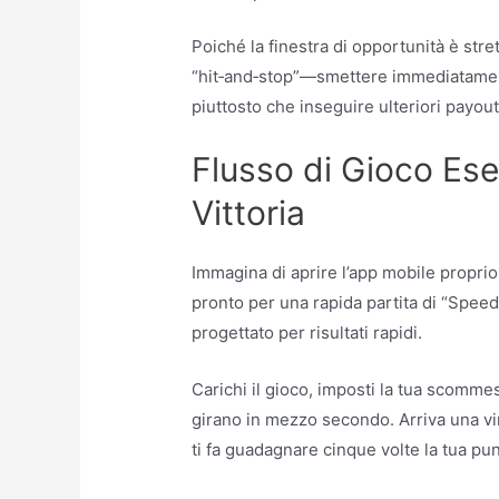
Poiché la finestra di opportunità è stre
“hit‑and‑stop”—smettere immediatamente
piuttosto che inseguire ulteriori payout
Flusso di Gioco Ese
Vittoria
Immagina di aprire l’app mobile proprio 
pronto per una rapida partita di “Speedst
progettato per risultati rapidi.
Carichi il gioco, imposti la tua scommes
girano in mezzo secondo. Arriva una v
ti fa guadagnare cinque volte la tua p