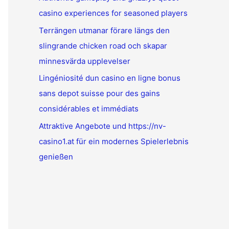
casino experiences for seasoned players
Terrängen utmanar förare längs den
slingrande chicken road och skapar
minnesvärda upplevelser
Lingéniosité dun casino en ligne bonus
sans depot suisse pour des gains
considérables et immédiats
Attraktive Angebote und https://nv-
casino1.at für ein modernes Spielerlebnis
genießen