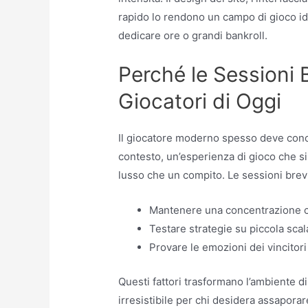
rapido lo rendono un campo di gioco id
dedicare ore o grandi bankroll.
Perché le Sessioni B
Giocatori di Oggi
Il giocatore moderno spesso deve concili
contesto, un’esperienza di gioco che s
lusso che un compito. Le sessioni brevi
Mantenere una concentrazione c
Testare strategie su piccola scal
Provare le emozioni dei vincitori
Questi fattori trasformano l’ambiente di
irresistibile per chi desidera assapor