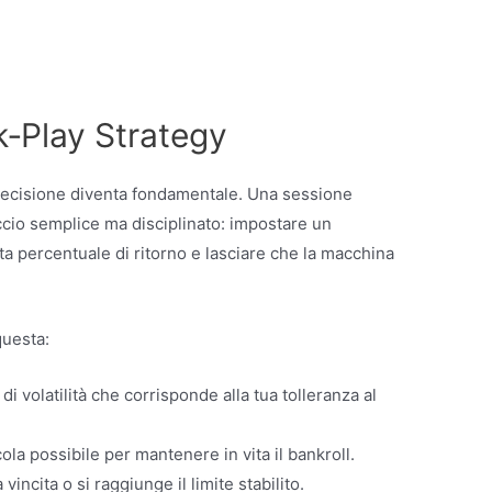
k‑Play Strategy
 decisione diventa fondamentale. Una sessione
cio semplice ma disciplinato: impostare un
ta percentuale di ritorno e lasciare che la macchina
questa:
i volatilità che corrisponde alla tua tolleranza al
la possibile per mantenere in vita il bankroll.
incita o si raggiunge il limite stabilito.